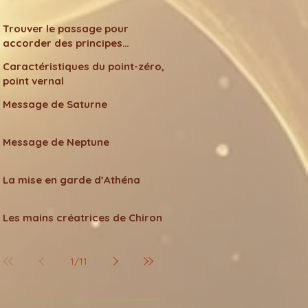
Trouver le passage pour
accorder des principes
différents
Caractéristiques du point-zéro,
point vernal
Message de Saturne
Message de Neptune
La mise en garde d’Athéna
Les mains créatrices de Chiron
1
/
11