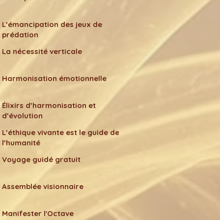
L’émancipation des jeux de
prédation
La nécessité verticale
Harmonisation émotionnelle
Élixirs d’harmonisation et
d’évolution
L’éthique vivante est le guide de
l’humanité
Voyage guidé gratuit
Assemblée visionnaire
Manifester l'Octave