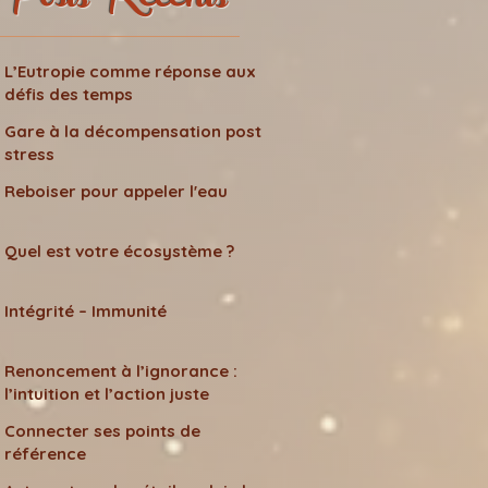
Posts Récents
L’Eutropie comme réponse aux
défis des temps
Gare à la décompensation post
stress
Reboiser pour appeler l'eau
Quel est votre écosystème ?
Intégrité – Immunité
Renoncement à l’ignorance :
l’intuition et l’action juste
Connecter ses points de
référence