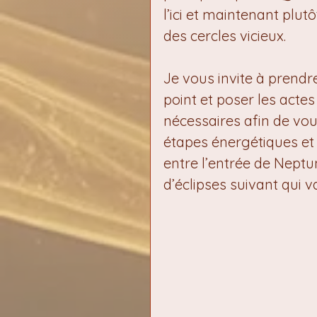
l’ici et maintenant plut
des cercles vicieux.
Je vous invite à prendre
point et poser les acte
nécessaires afin de vou
étapes énergétiques et 
entre l’entrée de Neptun
d’éclipses suivant qui 