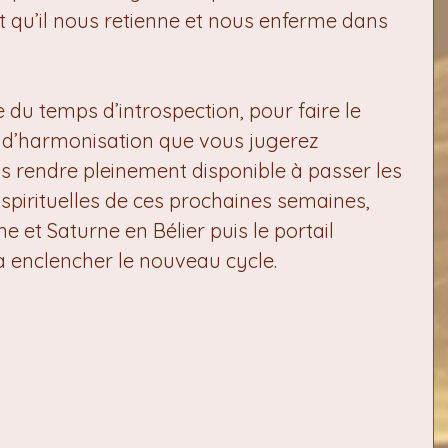
ôt qu’il nous retienne et nous enferme dans 
 du temps d’introspection, pour faire le 
s d’harmonisation que vous jugerez 
s rendre pleinement disponible à passer les 
spirituelles de ces prochaines semaines, 
e et Saturne en Bélier puis le portail 
va enclencher le nouveau cycle.