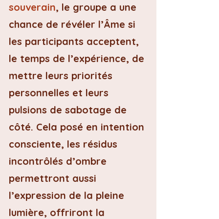
souverain
, le groupe a une 
chance de révéler l’Âme si 
les participants acceptent, 
le temps de l’expérience, de 
mettre leurs priorités 
personnelles et leurs 
pulsions de sabotage de 
côté. Cela posé en intention 
consciente, les résidus 
incontrôlés d’ombre 
permettront aussi 
l’expression de la pleine 
lumière, offriront la 