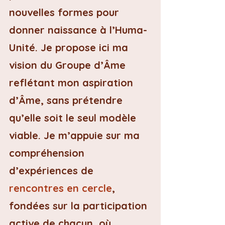
nouvelles formes pour 
donner naissance à l’Huma-
Unité. Je propose ici ma 
vision du Groupe d’Âme 
reflétant mon aspiration 
d’Âme, sans prétendre 
qu’elle soit le seul modèle 
viable. Je m’appuie sur ma 
compréhension 
d’expériences de 
rencontres en cercle
, 
fondées sur la participation 
active de chacun, où 