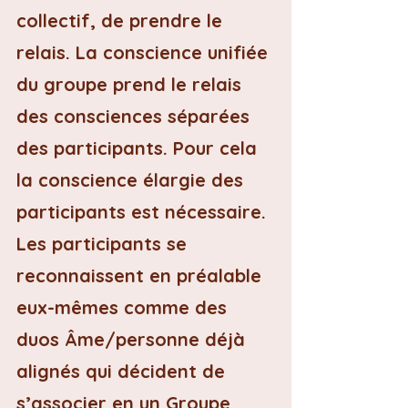
collectif, de prendre le 
relais. La conscience unifiée 
du groupe prend le relais 
des consciences séparées 
des participants. Pour cela 
la conscience élargie des 
participants est nécessaire. 
Les participants se 
reconnaissent en préalable 
eux-mêmes comme des 
duos Âme/personne déjà 
alignés qui décident de 
s’associer en un Groupe 