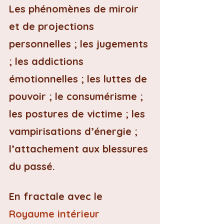
Les phénomènes de miroir 
et de projections 
personnelles ; les jugements 
; les addictions 
émotionnelles ; les luttes de 
pouvoir ; le consumérisme ; 
les postures de victime ; les 
vampirisations d’énergie ; 
l’attachement aux blessures 
du passé.
En fractale avec le 
Royaume intérieur 