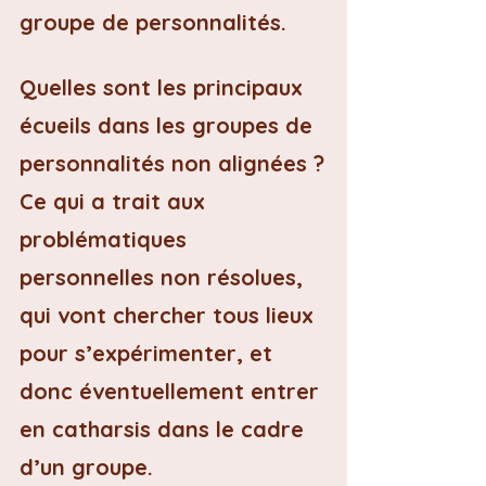
groupe de personnalités.
Quelles sont les principaux 
écueils dans les groupes de 
personnalités non alignées ?
Ce qui a trait aux 
problématiques 
personnelles non résolues, 
qui vont chercher tous lieux 
pour s’expérimenter, et 
donc éventuellement entrer 
en catharsis dans le cadre 
d’un groupe.