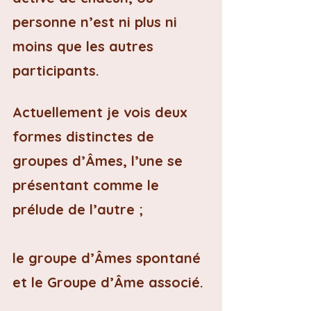
personne n’est ni plus ni 
moins que les autres 
participants.
Actuellement je vois deux 
formes distinctes de 
groupes d’Âmes, l’une se 
présentant comme le 
prélude de l’autre ;
le groupe d’Âmes spontané 
et le Groupe d’Âme associé.