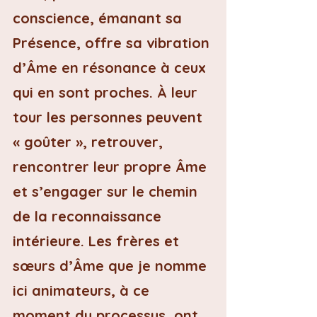
conscience, émanant sa 
Présence, offre sa vibration 
d’Âme en résonance à ceux 
qui en sont proches. À leur 
tour les personnes peuvent 
« goûter », retrouver, 
rencontrer leur propre Âme 
et s’engager sur le chemin 
de la reconnaissance 
intérieure. Les frères et 
sœurs d’Âme que je nomme 
ici animateurs, à ce 
moment du processus, ont 