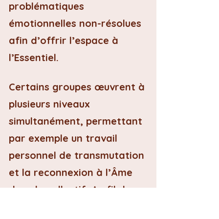
problématiques 
émotionnelles non-résolues 
afin d’offrir l’espace à 
l’Essentiel.
Certains groupes œuvrent à 
plusieurs niveaux 
simultanément, permettant 
par exemple un travail 
personnel de transmutation 
et la reconnexion à l’Âme 
dans le collectif. Au fil du 
processus, les participants 