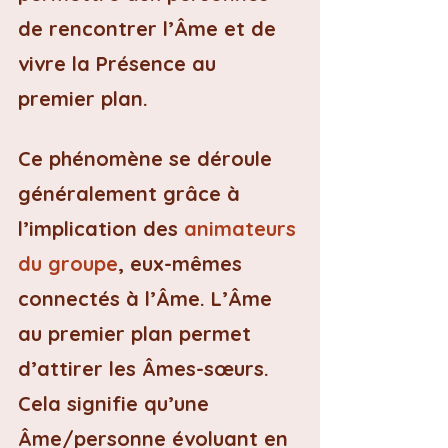
de rencontrer l’Âme et de 
vivre la Présence au 
premier plan.
Ce phénomène se déroule 
généralement grâce à 
l’implication des 
animateurs 
du groupe
, eux-mêmes 
connectés à l’Âme. L’Âme 
au premier plan permet 
d’attirer les Âmes-sœurs. 
Cela signifie qu’une 
Âme/personne évoluant en 