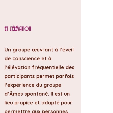
ET L’ÉLÉVATION
Un groupe œuvrant à l’éveil 
de conscience et à 
l’élévation fréquentielle des 
participants permet parfois 
l’expérience du groupe 
d’Âmes spontané. Il est un 
lieu propice et adapté pour 
permettre aux personnes 