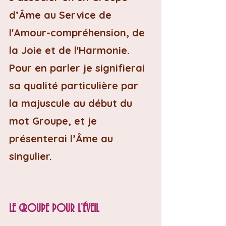
d’Âme au Service de 
l'Amour-compréhension, de 
la Joie et de l'Harmonie.
Pour en parler je signifierai 
sa qualité particulière par 
la majuscule au début du 
mot Groupe, et je 
présenterai l’Âme au 
singulier.
LE GROUPE POUR L’ÉVEIL