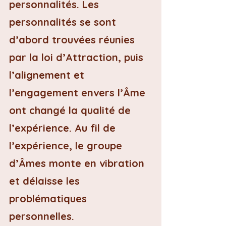
personnalités. Les 
personnalités se sont 
d’abord trouvées réunies 
par la loi d’Attraction, puis 
l’alignement et 
l’engagement envers l’Âme 
ont changé la qualité de 
l’expérience. Au fil de 
l’expérience, le groupe 
d’Âmes monte en vibration 
et délaisse les 
problématiques 
personnelles.