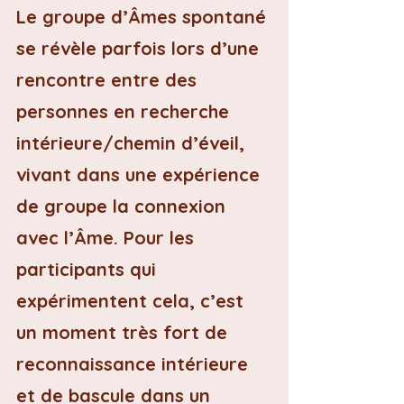
Le groupe d’Âmes spontané 
se révèle parfois lors d’une 
rencontre entre des 
personnes en recherche 
intérieure/chemin d’éveil, 
vivant dans une expérience 
de groupe la connexion 
avec l’Âme. Pour les 
participants qui 
expérimentent cela, c’est 
un moment très fort de 
reconnaissance intérieure 
et de bascule dans un 