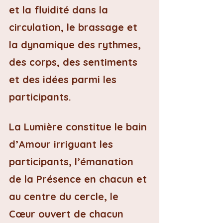
et la fluidité dans la 
circulation, le brassage et 
la dynamique des rythmes, 
des corps, des sentiments 
et des idées parmi les 
participants.
La Lumière constitue le bain 
d’Amour irriguant les 
participants, l’émanation 
de la Présence en chacun et 
au centre du cercle, le 
Cœur ouvert de chacun 