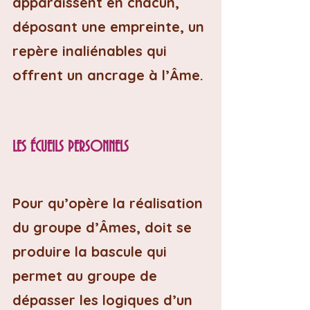
apparaissent en chacun, 
déposant une empreinte, un 
repère inaliénables qui 
offrent un ancrage à l’Âme.
LES ÉCUEILS PERSONNELS
Pour qu’opère la réalisation 
du groupe d’Âmes, doit se 
produire la bascule qui 
permet au groupe de 
dépasser les logiques d’un 