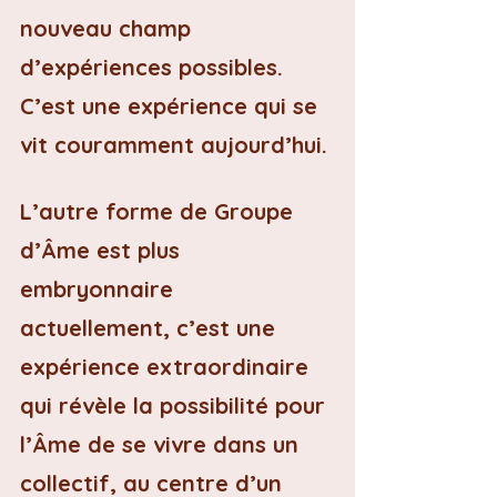
nouveau champ 
d’expériences possibles. 
C’est une expérience qui se 
vit couramment aujourd’hui.
L’autre forme de Groupe 
d’Âme est plus 
embryonnaire 
actuellement, c’est une 
expérience extraordinaire 
qui révèle la possibilité pour 
l’Âme de se vivre dans un 
collectif, au centre d’un 