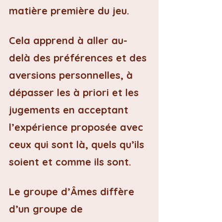
matière première du jeu.
Cela apprend à aller au-
delà des préférences et des 
aversions personnelles, à 
dépasser les à priori et les 
jugements en acceptant 
l’expérience proposée avec 
ceux qui sont là, quels qu’ils 
soient et comme ils sont.
Le groupe d’Âmes diffère 
d’un groupe de 