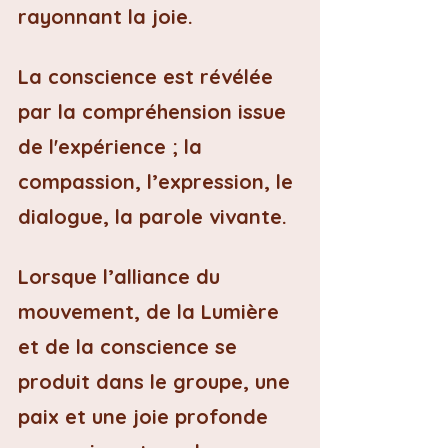
rayonnant la joie.
La conscience est révélée 
par la compréhension issue 
de l'expérience ; la 
compassion, l’expression, le 
dialogue, la parole vivante.
Lorsque l’alliance du 
mouvement, de la Lumière 
et de la conscience se 
produit dans le groupe, une 
paix et une joie profonde 