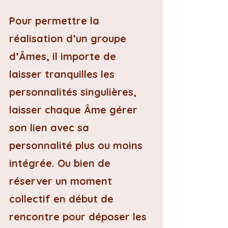
Pour permettre la 
réalisation d’un groupe 
d’Âmes, il importe de 
laisser tranquilles les 
personnalités singulières, 
laisser chaque Âme gérer 
son lien avec sa 
personnalité plus ou moins 
intégrée. Ou bien de 
réserver un moment 
collectif en début de 
rencontre pour déposer les 