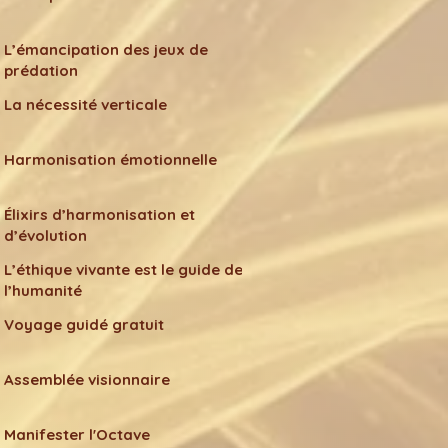
L’émancipation des jeux de
prédation
La nécessité verticale
Harmonisation émotionnelle
Élixirs d’harmonisation et
d’évolution
L’éthique vivante est le guide de
l’humanité
Voyage guidé gratuit
Assemblée visionnaire
Manifester l'Octave