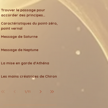
Trouver le passage pour
accorder des principes
différents
Caractéristiques du point-zéro,
point vernal
Message de Saturne
Message de Neptune
La mise en garde d’Athéna
Les mains créatrices de Chiron
1
/
11