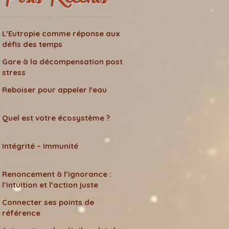
Posts Récents
L’Eutropie comme réponse aux
défis des temps
Gare à la décompensation post
stress
Reboiser pour appeler l'eau
Quel est votre écosystème ?
Intégrité – Immunité
Renoncement à l’ignorance :
l’intuition et l’action juste
Connecter ses points de
référence