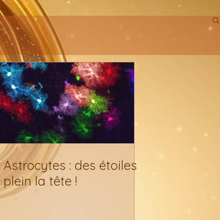
Astrocytes : des étoiles
plein la tête !