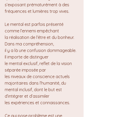
s’exposant prématurément à des 
fréquences et lumières trop vives.
Le mental est parfois présenté 
comme l’ennemi empêchant 
la réalisation de l’être et du bonheur. 
Dans ma compréhension, 
il y a là une confusion dommageable. 
Il importe de distinguer 
le mental exclusif, reflet de la vision 
séparée imposée par 
les niveaux de conscience actuels 
majoritaires dans l’humanité, du 
mental inclusif, dont le but est 
d’intégrer et d’assimiler 
les expériences et connaissances.
Ce qui pose problème est une 