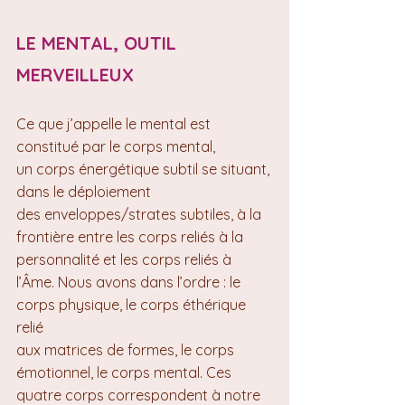
LE MENTAL, OUTIL 
MERVEILLEUX
Ce que j’appelle le mental est 
constitué par le corps mental, 
un corps énergétique subtil se situant, 
dans le déploiement 
des enveloppes/strates subtiles, à la 
frontière entre les corps reliés à la 
personnalité et les corps reliés à 
l’Âme. Nous avons dans l’ordre : le 
corps physique, le corps éthérique 
relié 
aux matrices de formes, le corps 
émotionnel, le corps mental. Ces 
quatre corps correspondent à notre 