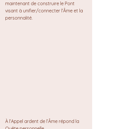
maintenant de construire le Pont 
visant à unifier/connecter l’Âme et la 
personnalité.
À l’Appel ardent de l’Âme répond la 
Quête personnelle 