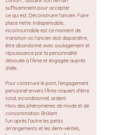
confort ; assainir son terrain 
suffisamment pour accepter 
ce qui est. Déconstruire l’ancien. Faire 
place nette. Indispensable, 
incontournable est ce moment de 
transition où l’ancien doit disparaître, 
être abandonné avec soulagement et 
réjouissance par la personnalité 
dévouée à l’Âme et engagée auprès 
d’elle.
Pour construire le pont, l’engagement 
personnel envers l’Âme requiert d’être 
total, inconditionnel, ardent. 
Hors des phénomènes de mode et de 
consommation. Brûlant 
l’un après l’autre les petits 
arrangements et les demi-vérités, 