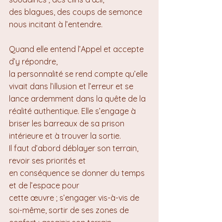
des blagues, des coups de semonce 
nous incitant à l’entendre.
Quand elle entend l’Appel et accepte 
d’y répondre, 
la personnalité se rend compte qu’elle 
vivait dans l’illusion et l’erreur et se 
lance ardemment dans la quête de la 
réalité authentique. Elle s’engage à 
briser les barreaux de sa prison 
intérieure et à trouver la sortie.
Il faut d’abord déblayer son terrain, 
revoir ses priorités et 
en conséquence se donner du temps 
et de l’espace pour 
cette œuvre ; s’engager vis-à-vis de 
soi-même, sortir de ses zones de 