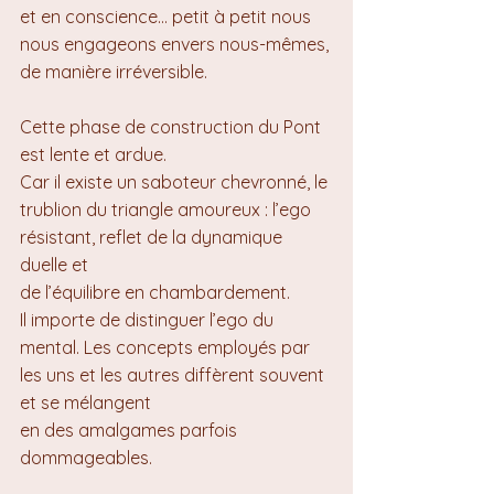
et en conscience… petit à petit nous 
nous engageons envers nous-mêmes, 
de manière irréversible.
Cette phase de construction du Pont 
est lente et ardue. 
Car il existe un saboteur chevronné, le 
trublion du triangle amoureux : l’ego 
résistant, reflet de la dynamique 
duelle et 
de l’équilibre en chambardement.
Il importe de distinguer l’ego du 
mental. Les concepts employés par 
les uns et les autres diffèrent souvent 
et se mélangent 
en des amalgames parfois 
dommageables.