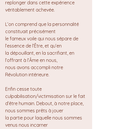
replonger dans cette expérience 
véritablement achevée.
L’on comprend que la personnalité 
constituait précisément 
le fameux voile qui nous sépare de 
l’essence de l’Être, et qu’en 
la dépouillant, en la sacrifiant, en 
l’offrant à l’Âme en nous, 
nous avons accompli notre 
Révolution intérieure.
Enfin cesse toute 
culpabilisation/victimisation sur le fait 
d’être humain. Debout, à notre place, 
nous sommes prêts à jouer 
la partie pour laquelle nous sommes 
venus nous incarner 