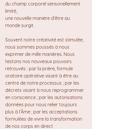
du champ corporel sensoriellement 
limité, 
une nouvelle manière d’être au 
monde surgit.
Souvent notre créativité est stimulée, 
nous sommes poussés à nous 
exprimer de mille manières. Nous 
testons nos nouveaux pouvoirs 
retrouvés : par la prière, formule 
oratoire opérative visant à être au 
centre de notre processus ; par les 
décrets visant à nous reprogrammer 
en conscience ; par les autorisations 
données pour nous relier toujours 
plus à l’Âme ; par les acceptations 
formulées de vivre la transformation 
de nos corps en direct 