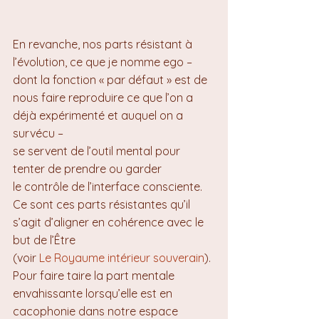
En revanche, nos parts résistant à 
l’évolution, ce que je nomme ego – 
dont la fonction « par défaut » est de 
nous faire reproduire ce que l’on a 
déjà expérimenté et auquel on a 
survécu – 
se servent de l’outil mental pour 
tenter de prendre ou garder 
le contrôle de l’interface consciente. 
Ce sont ces parts résistantes qu’il 
s’agit d’aligner en cohérence avec le 
but de l’Être 
(voir 
Le Royaume intérieur souverain
). 
Pour faire taire la part mentale 
envahissante lorsqu’elle est en 
cacophonie dans notre espace 