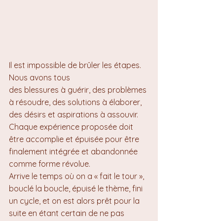
Il est impossible de brûler les étapes. 
Nous avons tous 
des blessures à guérir, des problèmes 
à résoudre, des solutions à élaborer, 
des désirs et aspirations à assouvir. 
Chaque expérience proposée doit 
être accomplie et épuisée pour être 
finalement intégrée et abandonnée 
comme forme révolue.
Arrive le temps où on a « fait le tour », 
bouclé la boucle, épuisé le thème, fini 
un cycle, et on est alors prêt pour la 
suite en étant certain de ne pas 