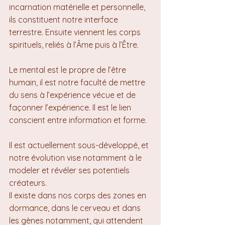
incarnation matérielle et personnelle, 
ils constituent notre interface 
terrestre. Ensuite viennent les corps 
spirituels, reliés à l’Âme puis à l’Être.
Le mental est le propre de l’être 
humain, il est notre faculté de mettre 
du sens à l’expérience vécue et de 
façonner l’expérience. Il est le lien 
conscient entre information et forme.
Il est actuellement sous-développé, et 
notre évolution vise notamment à le 
modeler et révéler ses potentiels 
créateurs. 
Il existe dans nos corps des zones en 
dormance, dans le cerveau et dans 
les gènes notamment, qui attendent 