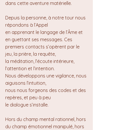
dans cette aventure matérielle.
Depuis la personne, à notre tour nous 
répondons à l’Appel 
en apprenant le langage de l’Âme et 
en guettant ses messages. Ces 
premiers contacts s’opèrent par le 
jeu, la prière, la requête, 
la méditation, l’écoute intérieure, 
l’attention et l’intention. 
Nous développons une vigilance, nous 
aiguisons l’intuition, 
nous nous forgeons des codes et des 
repères, et peu à peu 
le dialogue s’installe.
Hors du champ mental rationnel, hors 
du champ émotionnel manipulé, hors 