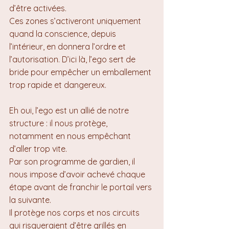
d’être activées. 
Ces zones s’activeront uniquement 
quand la conscience, depuis 
l’intérieur, en donnera l’ordre et 
l’autorisation. D’ici là, l’ego sert de 
bride pour empêcher un emballement 
trop rapide et dangereux.
Eh oui, l’ego est un allié de notre 
structure : il nous protège, 
notamment en nous empêchant 
d’aller trop vite. 
Par son programme de gardien, il 
nous impose d’avoir achevé chaque 
étape avant de franchir le portail vers 
la suivante. 
Il protège nos corps et nos circuits 
qui risqueraient d’être grillés en 