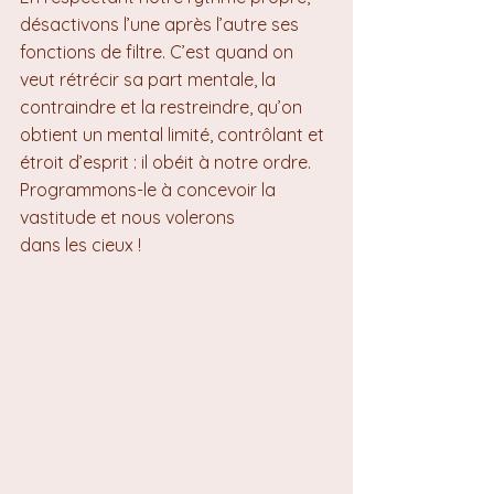
désactivons l’une après l’autre ses 
fonctions de filtre. C’est quand on 
veut rétrécir sa part mentale, la 
contraindre et la restreindre, qu’on 
obtient un mental limité, contrôlant et 
étroit d’esprit : il obéit à notre ordre. 
Programmons-le à concevoir la 
vastitude et nous volerons 
dans les cieux !