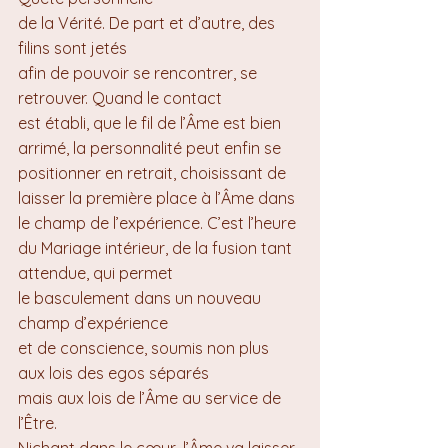
de la Vérité. De part et d’autre, des 
filins sont jetés 
afin de pouvoir se rencontrer, se 
retrouver. Quand le contact 
est établi, que le fil de l’Âme est bien 
arrimé, la personnalité peut enfin se 
positionner en retrait, choisissant de 
laisser la première place à l’Âme dans 
le champ de l’expérience. C’est l’heure 
du Mariage intérieur, de la fusion tant 
attendue, qui permet 
le basculement dans un nouveau 
champ d’expérience 
et de conscience, soumis non plus 
aux lois des egos séparés 
mais aux lois de l’Âme au service de 
l’Être. 