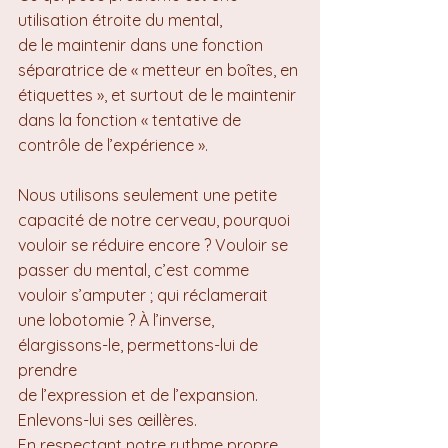
utilisation étroite du mental, 
de le maintenir dans une fonction 
séparatrice de « metteur en boîtes, en 
étiquettes », et surtout de le maintenir 
dans la fonction « tentative de 
contrôle de l’expérience ».
Nous utilisons seulement une petite 
capacité de notre cerveau, pourquoi 
vouloir se réduire encore ? Vouloir se 
passer du mental, c’est comme 
vouloir s’amputer ; qui réclamerait 
une lobotomie ? À l’inverse, 
élargissons-le, permettons-lui de 
prendre 
de l’expression et de l’expansion. 
Enlevons-lui ses œillères. 
En respectant notre rythme propre, 