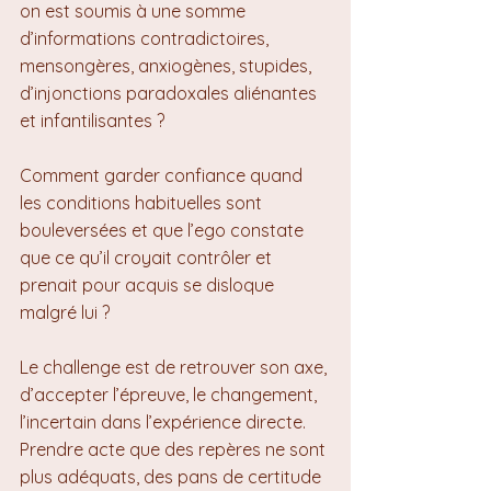
on est soumis à une somme 
d’informations contradictoires, 
mensongères, anxiogènes, stupides, 
d’injonctions paradoxales aliénantes 
et infantilisantes ?
Comment garder confiance quand 
les conditions habituelles sont 
bouleversées et que l’ego constate 
que ce qu’il croyait contrôler et 
prenait pour acquis se disloque 
malgré lui ?
Le challenge est de retrouver son axe, 
d’accepter l’épreuve, le changement, 
l’incertain dans l’expérience directe. 
Prendre acte que des repères ne sont 
plus adéquats, des pans de certitude 