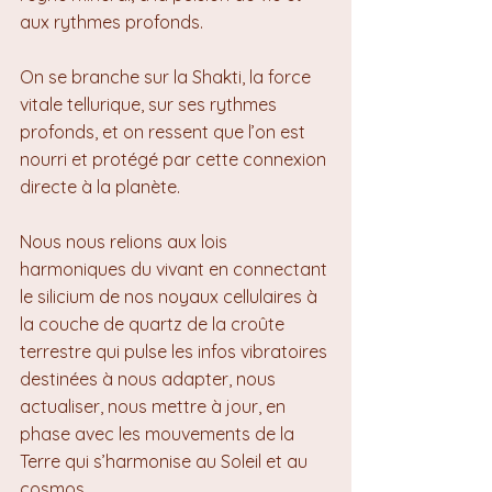
aux rythmes profonds.
On se branche sur la Shakti, la force 
vitale tellurique, sur ses rythmes 
profonds, et on ressent que l’on est 
nourri et protégé par cette connexion 
directe à la planète.
Nous nous relions aux lois 
harmoniques du vivant en connectant 
le silicium de nos noyaux cellulaires à 
la couche de quartz de la croûte 
terrestre qui pulse les infos vibratoires 
destinées à nous adapter, nous 
actualiser, nous mettre à jour, en 
phase avec les mouvements de la 
Terre qui s’harmonise au Soleil et au 
cosmos.