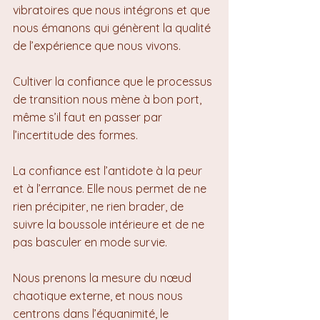
vibratoires que nous intégrons et que 
nous émanons qui génèrent la qualité 
de l’expérience que nous vivons.
Cultiver la confiance que le processus 
de transition nous mène à bon port, 
même s’il faut en passer par 
l’incertitude des formes.
La confiance est l’antidote à la peur 
et à l’errance. Elle nous permet de ne 
rien précipiter, ne rien brader, de 
suivre la boussole intérieure et de ne 
pas basculer en mode survie.
Nous prenons la mesure du nœud 
chaotique externe, et nous nous 
centrons dans l’équanimité, le 