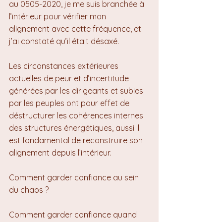
au 0505-2020, je me suis branchée à 
l’intérieur pour vérifier mon 
alignement avec cette fréquence, et 
j’ai constaté qu’il était désaxé.
Les circonstances extérieures 
actuelles de peur et d’incertitude 
générées par les dirigeants et subies 
par les peuples ont pour effet de 
déstructurer les cohérences internes 
des structures énergétiques, aussi il 
est fondamental de reconstruire son 
alignement depuis l’intérieur.
Comment garder confiance au sein 
du chaos ?
Comment garder confiance quand 