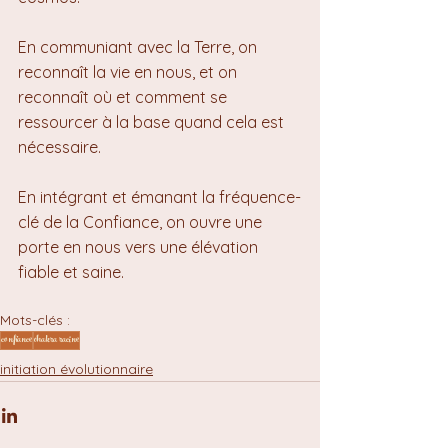
En communiant avec la Terre, on 
reconnaît la vie en nous, et on 
reconnaît où et comment se 
ressourcer à la base quand cela est 
nécessaire.
En intégrant et émanant la fréquence-
clé de la Confiance, on ouvre une 
porte en nous vers une élévation 
fiable et saine.
Mots-clés :
confiance
chakra racine
initiation évolutionnaire