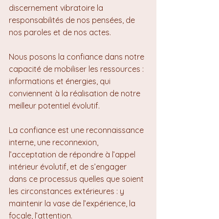
discernement vibratoire la 
responsabilités de nos pensées, de 
nos paroles et de nos actes.
Nous posons la confiance dans notre 
capacité de mobiliser les ressources : 
informations et énergies, qui 
conviennent à la réalisation de notre 
meilleur potentiel évolutif.
La confiance est une reconnaissance 
interne, une reconnexion, 
l’acceptation de répondre à l’appel 
intérieur évolutif, et de s’engager 
dans ce processus quelles que soient 
les circonstances extérieures : y 
maintenir la vase de l’expérience, la 
focale, l’attention.