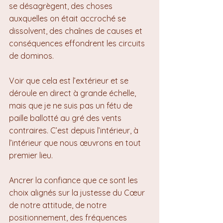
se désagrègent, des choses 
auxquelles on était accroché se 
dissolvent, des chaînes de causes et 
conséquences effondrent les circuits 
de dominos.
Voir que cela est l’extérieur et se 
déroule en direct à grande échelle, 
mais que je ne suis pas un fétu de 
paille ballotté au gré des vents 
contraires. C’est depuis l’intérieur, à 
l’intérieur que nous œuvrons en tout 
premier lieu.
Ancrer la confiance que ce sont les 
choix alignés sur la justesse du Cœur 
de notre attitude, de notre 
positionnement, des fréquences 