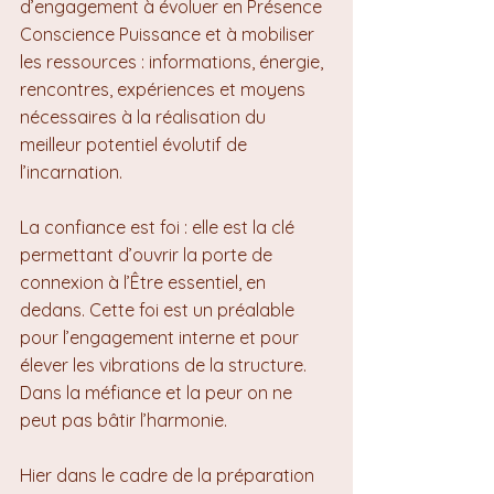
d’engagement à évoluer en Présence 
Conscience Puissance et à mobiliser 
les ressources : informations, énergie, 
rencontres, expériences et moyens 
nécessaires à la réalisation du 
meilleur potentiel évolutif de 
l’incarnation.
La confiance est foi : elle est la clé 
permettant d’ouvrir la porte de 
connexion à l’Être essentiel, en 
dedans. Cette foi est un préalable 
pour l’engagement interne et pour 
élever les vibrations de la structure. 
Dans la méfiance et la peur on ne 
peut pas bâtir l’harmonie.
Hier dans le cadre de la préparation 