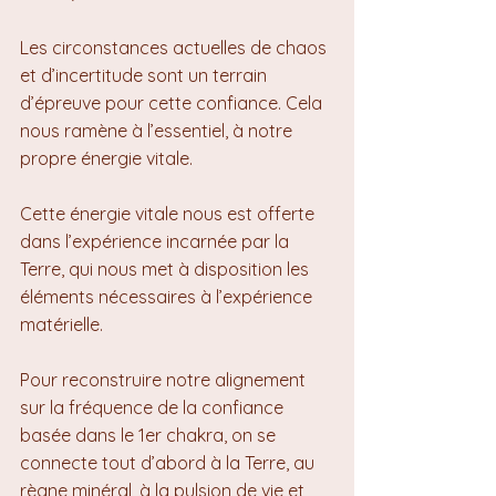
Les circonstances actuelles de chaos 
et d’incertitude sont un terrain 
d’épreuve pour cette confiance. Cela 
nous ramène à l’essentiel, à notre 
propre énergie vitale.
Cette énergie vitale nous est offerte 
dans l’expérience incarnée par la 
Terre, qui nous met à disposition les 
éléments nécessaires à l’expérience 
matérielle.
Pour reconstruire notre alignement 
sur la fréquence de la confiance 
basée dans le 1er chakra, on se 
connecte tout d’abord à la Terre, au 
règne minéral, à la pulsion de vie et 