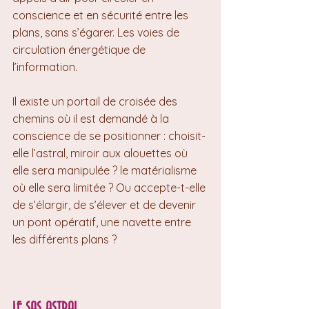
conscience et en sécurité entre les 
plans, sans s’égarer. Les voies de 
circulation énergétique de 
l’information.
Il existe un portail de croisée des 
chemins où il est demandé à la 
conscience de se positionner : choisit-
elle l’astral, miroir aux alouettes où 
elle sera manipulée ? le matérialisme 
où elle sera limitée ? Ou accepte-t-elle 
de s’élargir, de s’élever et de devenir 
un pont opératif, une navette entre 
les différents plans ?
LE SAS ASTRAL