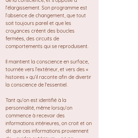
l’élargissement. Son programme est 
l’absence de changement, que tout 
soit toujours pareil et que les 
croyances créent des boucles 
fermées, des circuits de 
comportements qui se reproduisent.
Il maintient la conscience en surface, 
tournée vers l’extérieur, et vers des « 
histoires » qu’il raconte afin de divertir 
la conscience de l’essentiel.
Tant qu’on est identifié à la 
personnalité, même lorsqu’on 
commence à recevoir des 
informations intérieures, on croit et on 
dit que ces informations proviennent 