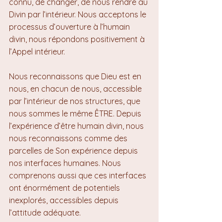
connu, de changer, de nous rendre au 
Divin par l’intérieur. Nous acceptons le 
processus d’ouverture à l’humain 
divin, nous répondons positivement à 
l’Appel intérieur.
Nous reconnaissons que Dieu est en 
nous, en chacun de nous, accessible 
par l’intérieur de nos structures, que 
nous sommes le même ÊTRE. Depuis 
l’expérience d’être humain divin, nous 
nous reconnaissons comme des 
parcelles de Son expérience depuis 
nos interfaces humaines. Nous 
comprenons aussi que ces interfaces 
ont énormément de potentiels 
inexplorés, accessibles depuis 
l’attitude adéquate.