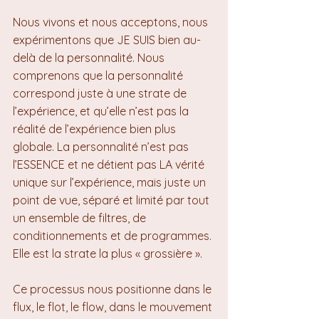
Nous vivons et nous acceptons, nous 
expérimentons que JE SUIS bien au-
delà de la personnalité. Nous 
comprenons que la personnalité 
correspond juste à une strate de 
l’expérience, et qu’elle n’est pas la 
réalité de l’expérience bien plus 
globale. La personnalité n’est pas 
l’ESSENCE et ne détient pas LA vérité 
unique sur l’expérience, mais juste un 
point de vue, séparé et limité par tout 
un ensemble de filtres, de 
conditionnements et de programmes. 
Elle est la strate la plus « grossière ».
Ce processus nous positionne dans le 
flux, le flot, le flow, dans le mouvement 