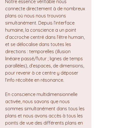
Notre essence véritable nous 
connecte directement à de nombreux 
plans où nous nous trouvons 
simultanément. Depuis l’interface 
humaine, la conscience a un point 
d’accroche centré dans l’être humain, 
et se délocalise dans toutes les 
directions : temporelles (illusion 
linéaire passé/futur ; lignes de temps 
parallèles), d’espaces, de dimensions, 
pour revenir à ce centre y déposer 
l’info récoltée en résonance.
En conscience multidimensionnelle 
activée, nous savons que nous 
sommes simultanément dans tous les 
plans et nous avons accès à tous les 
points de vue des différents plans en 