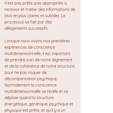
n’est pas prête, pas appropriée à 
recevoir et traiter des informations de 
plus en plus claires et subtiles. Le 
processus se fait par des 
allègements successifs.
Lorsque nous vivons nos premières 
expériences de conscience 
multidimensionnelle, il est important 
de prendre soin de notre alignement 
et de la cohérence de notre structure, 
pour ne pas risquer de 
décompensation psychique. 
Normalement la conscience 
multidimensionnelle se révèle et se 
déploie quand la structure 
énergétique, génétique, psychique et 
physique est prête, et qu’il y a un 