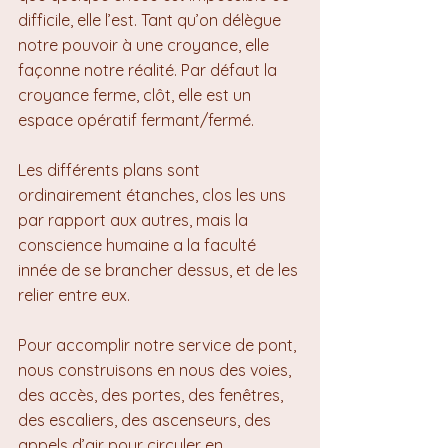
difficile, elle l’est. Tant qu’on délègue 
notre pouvoir à une croyance, elle 
façonne notre réalité. Par défaut la 
croyance ferme, clôt, elle est un 
espace opératif fermant/fermé.
Les différents plans sont 
ordinairement étanches, clos les uns 
par rapport aux autres, mais la 
conscience humaine a la faculté 
innée de se brancher dessus, et de les 
relier entre eux.
Pour accomplir notre service de pont, 
nous construisons en nous des voies, 
des accès, des portes, des fenêtres, 
des escaliers, des ascenseurs, des 
appels d’air pour circuler en 