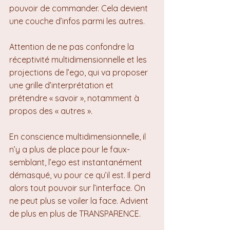
pouvoir de commander. Cela devient 
une couche d’infos parmi les autres.
Attention de ne pas confondre la 
réceptivité multidimensionnelle et les 
projections de l’ego, qui va proposer 
une grille d’interprétation et 
prétendre « savoir », notamment à 
propos des « autres ».
En conscience multidimensionnelle, il 
n’y a plus de place pour le faux-
semblant, l’ego est instantanément 
démasqué, vu pour ce qu’il est. Il perd 
alors tout pouvoir sur l’interface. On 
ne peut plus se voiler la face. Advient 
de plus en plus de TRANSPARENCE.