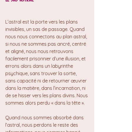
L’astral est la porte vers les plans 
invisibles, un sas de passage. Quand 
nous nous connectons au plan astral, 
si nous ne sommes pas ancré, centré 
et aligné, nous nous retrouvons 
facilement prisonnier d’une illusion, et 
errons alors dans un labyrinthe 
psychique, sans trouver la sortie, 
sans capacité ni de retourner œuvrer 
dans la matière, dans l’incarnation, ni 
de se hisser vers les plans divins. Nous 
sommes alors perdu « dans la tête ».
Quand nous sommes absorbé dans 
l’astral, nous perdons le reste des 