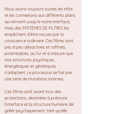
Nous avons toujours toutes les infos 
et les connexions aux différents plans 
qui arrivent jusqu’à notre interface, 
mais des SYSTÈMES DE FILTRES les 
empêchent d’être reçues par la 
conscience ordinaire. Ces filtres sont 
peu à peu désactivés et raffinés, 
potentialisés, au fur et à mesure que 
nos structures psychiques, 
énergétiques et génétiques 
s’adaptent. Le processus se fait par 
une série de mutations internes.
Ces filtres sont avant tout des 
protections, destinées à prémunir 
l’interface et la structure humaine de 
griller psychiquement, tant qu’elle 