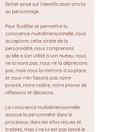
lâcher-prise sur l’identification stricte 
au personnage.
Pour fluidifier et permettre la 
conscience multidimensionnelle, nous 
acceptons cette strate de la 
personnalité, nous comprenons 
qu’elle a son utilité à son niveau, nous 
ne la nions pas, nous ne la déprécions 
pas, mais nous la mettons à sa place 
et nous n’en faisons pas notre 
priorité, notre maître, notre prisme de 
réflexions et décisions.
La conscience multidimensionnelle 
associe la personnalité dans le 
processus, dans les infos reçues et 
traitées, mais il ne lui est pas laissé le 