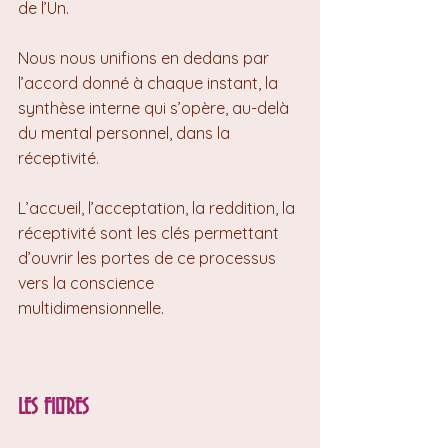
de l’Un.
Nous nous unifions en dedans par 
l’accord donné à chaque instant, la 
synthèse interne qui s’opère, au-delà 
du mental personnel, dans la 
réceptivité.
L’accueil, l’acceptation, la reddition, la 
réceptivité sont les clés permettant 
d’ouvrir les portes de ce processus 
vers la conscience 
multidimensionnelle.
LES FILTRES