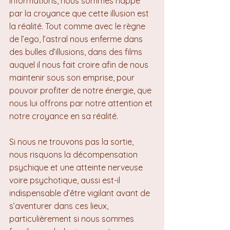
informations, nous sommes happé 
par la croyance que cette illusion est 
la réalité. Tout comme avec le règne 
de l’ego, l’astral nous enferme dans 
des bulles d’illusions, dans des films 
auquel il nous fait croire afin de nous 
maintenir sous son emprise, pour 
pouvoir profiter de notre énergie, que 
nous lui offrons par notre attention et 
notre croyance en sa réalité.
Si nous ne trouvons pas la sortie, 
nous risquons la décompensation 
psychique et une atteinte nerveuse 
voire psychotique, aussi est-il 
indispensable d’être vigilant avant de 
s’aventurer dans ces lieux, 
particulièrement si nous sommes 