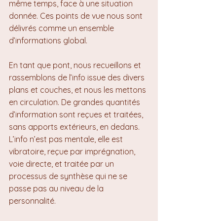
même temps, face à une situation 
donnée. Ces points de vue nous sont 
délivrés comme un ensemble 
d’informations global.
En tant que pont, nous recueillons et 
rassemblons de l’info issue des divers 
plans et couches, et nous les mettons 
en circulation. De grandes quantités 
d’information sont reçues et traitées, 
sans apports extérieurs, en dedans. 
L’info n’est pas mentale, elle est 
vibratoire, reçue par imprégnation, 
voie directe, et traitée par un 
processus de synthèse qui ne se 
passe pas au niveau de la 
personnalité.