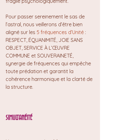
fragile psychologiquement.
Pour passer sereinement le sas de 
l’astral, nous veillerons d’être bien 
aligné sur les 
5 fréquences d’Unité
 : 
RESPECT, ÉQUANIMITÉ, JOIE SANS 
OBJET, SERVICE À L’ŒUVRE 
COMMUNE et SOUVERAINETÉ, 
synergie de fréquences qui empêche 
toute prédation et garantit la 
cohérence harmonique et la clarté de 
la structure.
SIMULTANÉITÉ