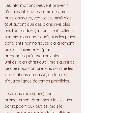
Les informations peuvent provenir 
d’autres interfaces humaines, mais 
aussi animales, végétales, minérales, 
tout autant que des plans invisibles 
tels l’astral duel (l’inconscient collectif 
humain, plan angélique), puis les plans 
cohérents harmoniques d’alignement 
aux lois universelles (plan 
archangélique) jusqu’aux plans 
unifiés (plan christique), mais aussi de 
ce que nous comprenons comme les 
informations du passé, du futur ou 
d’autres lignes de temps parallèles.
Les plans (ou règnes) sont 
ordinairement étanches, clos les uns 
par rapport aux autres, mais la 
conscience humaine a la faculté de 