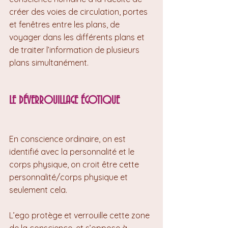
créer des voies de circulation, portes 
et fenêtres entre les plans, de 
voyager dans les différents plans et 
de traiter l’information de plusieurs 
plans simultanément.
LE DÉVERROUILLAGE ÉGOTIQUE
En conscience ordinaire, on est 
identifié avec la personnalité et le 
corps physique, on croit être cette 
personnalité/corps physique et 
seulement cela.
L’ego protège et verrouille cette zone 
de la conscience, et s’oppose à 