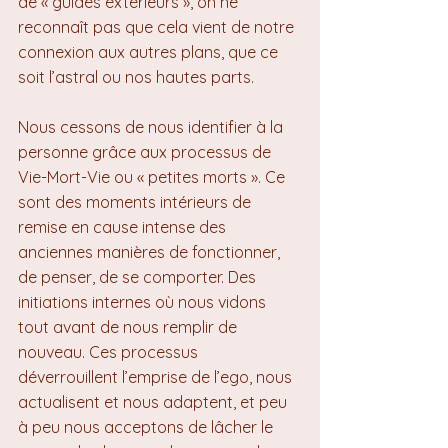
de « guides extérieurs », on ne 
reconnaît pas que cela vient de notre 
connexion aux autres plans, que ce 
soit l’astral ou nos hautes parts.
Nous cessons de nous identifier à la 
personne grâce aux processus de 
Vie-Mort-Vie ou « petites morts ». Ce 
sont des moments intérieurs de 
remise en cause intense des 
anciennes manières de fonctionner, 
de penser, de se comporter. Des 
initiations internes où nous vidons 
tout avant de nous remplir de 
nouveau. Ces processus 
déverrouillent l’emprise de l’ego, nous 
actualisent et nous adaptent, et peu 
à peu nous acceptons de lâcher le 