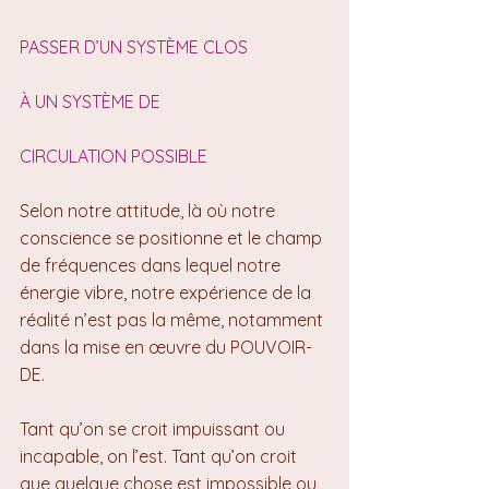
PASSER D’UN SYSTÈME CLOS
À UN SYSTÈME DE
CIRCULATION POSSIBLE
Selon notre attitude, là où notre 
conscience se positionne et le champ 
de fréquences dans lequel notre 
énergie vibre, notre expérience de la 
réalité n’est pas la même, notamment 
dans la mise en œuvre du POUVOIR-
DE.
Tant qu’on se croit impuissant ou 
incapable, on l’est. Tant qu’on croit 
que quelque chose est impossible ou 