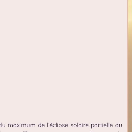
u maximum de l’éclipse solaire partielle du 