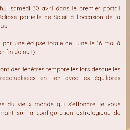
ui samedi 30 avril dans le premier portail 
clipse partielle de Soleil à l’occasion de la 
au.
 par une éclipse totale de Lune le 16 mai à 
n fin de nuit).
sont des fenêtres temporelles lors desquelles 
éactualisées en lien avec les équilibres 
des du vieux monde qui s’effondre, je vous 
ant sur la configuration astrologique de 