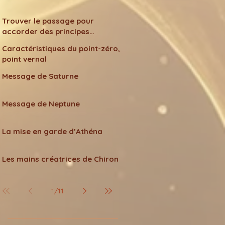
Trouver le passage pour
accorder des principes
différents
Caractéristiques du point-zéro,
point vernal
Message de Saturne
Message de Neptune
La mise en garde d’Athéna
Les mains créatrices de Chiron
1
/
11