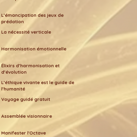
L’émancipation des jeux de
prédation
La nécessité verticale
Harmonisation émotionnelle
Élixirs d’harmonisation et
d’évolution
L’éthique vivante est le guide de
l’humanité
Voyage guidé gratuit
Assemblée visionnaire
Manifester l'Octave