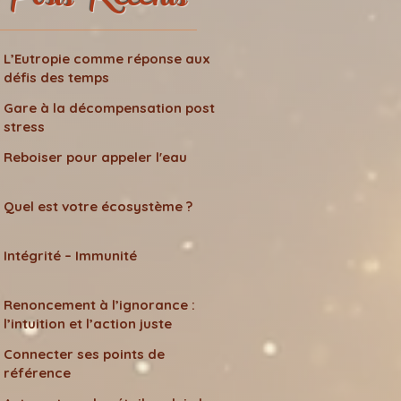
Posts Récents
L’Eutropie comme réponse aux
défis des temps
Gare à la décompensation post
stress
Reboiser pour appeler l'eau
Quel est votre écosystème ?
Intégrité – Immunité
Renoncement à l’ignorance :
l’intuition et l’action juste
Connecter ses points de
référence