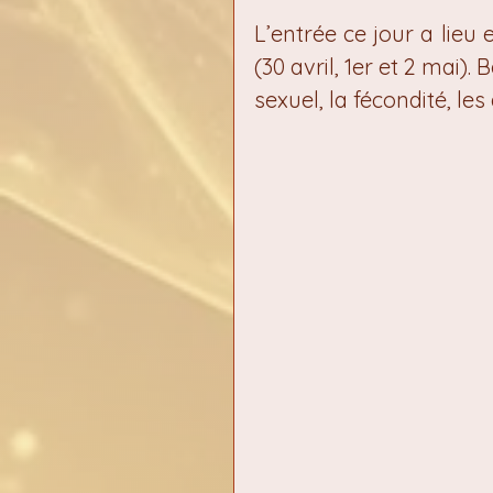
L’entrée ce jour a lieu
(30 avril, 1er et 2 mai).
sexuel, la fécondité, les