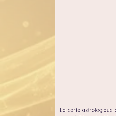
La carte astrologique d