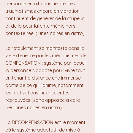
personne en ait conscience. Les 
traumatismes encore en vibration 
continuent de générer de la stupeur 
et de la peur latente même hors 
contexte réel (lunes noires en astro).
Le refoulement se manifeste dans la 
vie extérieure par les mécanismes de 
COMPENSATION : système par lequel 
la personne s’adapte pour vivre tout 
en tenant à distance une immense 
partie de ce qui l’anime, notamment 
les motivations inconscientes 
réprouvées (zone opposée à celle 
des lunes noires en astro).
La DÉCOMPENSATION est le moment 
où le système adaptatif de mise à 