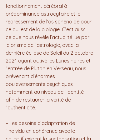
fonctionnement cérébral à 
prédominance astrocytaire et le 
redressement de l’os sphénoïde pour 
ce qui est de la biologie. C’est aussi 
ce que nous révèle l’actualité lue par 
le prisme de l’astrologie, avec la 
dernière éclipse de Soleil du 2 octobre 
2024 ayant activé les Lunes noires et 
l’entrée de Pluton en Verseau, nous 
prévenant d’énormes 
bouleversements psychiques 
notamment au niveau de l’identité 
afin de restaurer la vérité de 
l’authenticité.
– Les besoins d’adaptation de 
l’individu en cohérence avec le 
collectif exigent la syntonisation et la 