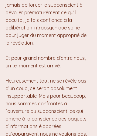
jamais de forcer le subconscient à 
dévoiler prématurément ce qu’il 
occulte ; je fais confiance à la 
délibération intrapsychique saine 
pour juger du moment approprié de 
la révélation.
Et pour grand nombre d’entre nous, 
un tel moment est arrivé.
Heureusement tout ne se révèle pas 
d’un coup, ce serait absolument 
insupportable. Mais pour beaucoup, 
nous sommes confrontés à 
l’ouverture du subconscient, ce qui 
amène à la conscience des paquets 
d’informations élaborées 
qu’auparavant nous ne voyions pas, 