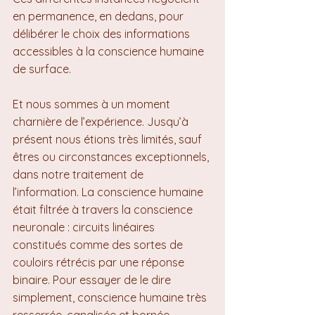
en permanence, en dedans, pour 
délibérer le choix des informations 
accessibles à la conscience humaine 
de surface.
Et nous sommes à un moment 
charnière de l’expérience. Jusqu’à 
présent nous étions très limités, sauf 
êtres ou circonstances exceptionnels, 
dans notre traitement de 
l’information. La conscience humaine 
était filtrée à travers la conscience 
neuronale : circuits linéaires 
constitués comme des sortes de 
couloirs rétrécis par une réponse 
binaire. Pour essayer de le dire 
simplement, conscience humaine très 
resserrée, canalisée et bornée, 