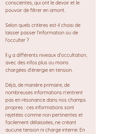
conscientes, qui ont le devoir et le 
pouvoir de filtrer en amont.
Selon quels critères est-il choisi de 
laisser passer l’information ou de 
l’occulter ?
Il y a différents niveaux d’occultation, 
avec des infos plus ou moins 
chargées d’énergie en tension.
Déjà, de manière primaire, de 
nombreuses informations n’entrent 
pas en résonance dans nos champs 
propres : ces informations sont 
rejetées comme non pertinentes et 
facilement délaissées, ne créant 
aucune tension ni charge interne. En 