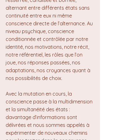
alternant entre différents états sans 
continuité entre eux ni même 
conscience directe de l’alternance. Au 
niveau psychique, conscience 
conditionnée et contrôlée par notre 
identité, nos motivations, notre récit, 
notre référentiel, les rôles que l’on 
joue, nos réponses passées, nos 
adaptations, nos croyances quant à 
nos possibilités de choix.
Avec la mutation en cours, la 
conscience passe à la multidimension 
et la simultanéité des états : 
davantage d’informations sont 
délivrées et nous sommes appelés à 
expérimenter de nouveaux chemins 