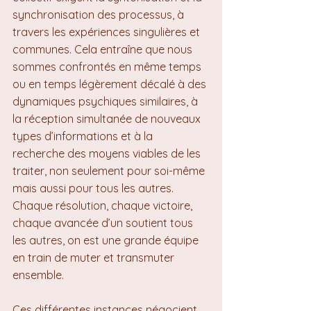
synchronisation des processus, à 
travers les expériences singulières et 
communes. Cela entraîne que nous 
sommes confrontés en même temps 
ou en temps légèrement décalé à des 
dynamiques psychiques similaires, à 
la réception simultanée de nouveaux 
types d’informations et à la 
recherche des moyens viables de les 
traiter, non seulement pour soi-même 
mais aussi pour tous les autres. 
Chaque résolution, chaque victoire, 
chaque avancée d’un soutient tous 
les autres, on est une grande équipe 
en train de muter et transmuter 
ensemble.
Ces différentes instances négocient 