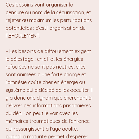
Ces besoins vont organiser la 
censure au nom de la sécurisation, et 
rejeter au maximum les perturbations 
potentielles : c’est l’organisation du 
REFOULEMENT.
– Les besoins de défoulement exigent 
le délestage : en effet les énergies 
refoulées ne sont pas neutres, elles 
sont animées d’une forte charge et 
l’amnésie coûte cher en énergie au 
système qui a décidé de les occulter. Il 
y a donc une dynamique cherchant à 
délivrer ces informations prisonnières 
du déni : on peut le voir avec les 
mémoires traumatiques de l’enfance 
qui ressurgissent à l’âge adulte, 
quand la maturité permet d’espérer 