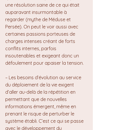
une résolution saine de ce qui était 
auparavant insurmontable à 
regarder (mythe de Méduse et 
Persée). On peut le voir aussi avec 
certaines passions porteuses de 
charges intenses créant de forts 
conflits internes, parfois 
insoutenables et exigeant donc un 
défoulement pour apaiser la tension.
– Les besoins d’évolution au service 
du déploiement de la vie exigent 
d’aller au-delà de la répétition en 
permettant que de nouvelles 
informations émergent, même en 
prenant le risque de perturber le 
système établi. C’est ce qui se passe 
avec le développement du 