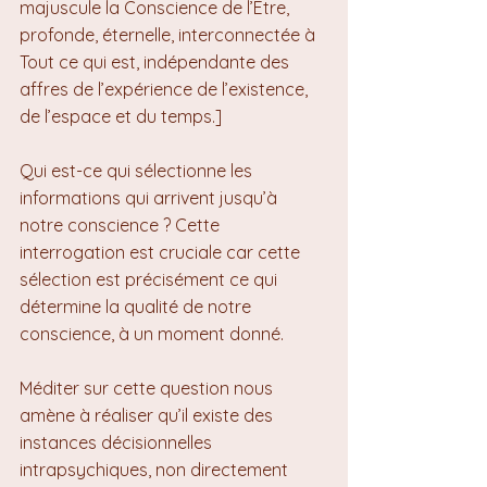
majuscule la Conscience de l’Être, 
profonde, éternelle, interconnectée à 
Tout ce qui est, indépendante des 
affres de l’expérience de l’existence, 
de l’espace et du temps.]
Qui est-ce qui sélectionne les 
informations qui arrivent jusqu’à 
notre conscience ? Cette 
interrogation est cruciale car cette 
sélection est précisément ce qui 
détermine la qualité de notre 
conscience, à un moment donné.
Méditer sur cette question nous 
amène à réaliser qu’il existe des 
instances décisionnelles 
intrapsychiques, non directement 