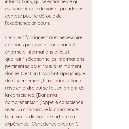
informations, qui sélectionne ce qui 
est souhaitable de voir et prendre en 
compte pour le déroulé de 
l’expérience en cours.
Ce tri est fondamental et nécessaire 
car nous percevons une quantité 
énorme d’informations et le tri 
qualitatif sélectionne les informations 
pertinentes pour nous à un moment 
donné. C’est un travail intrapsychique 
de discernement, filtre, priorisation et 
mise en ordre qui se fait en amont de 
la conscience. [Dans ma 
compréhension, j’appelle conscience 
avec un c minuscule la conscience 
humaine ordinaire, de surface en 
expérience ; Conscience avec un C 