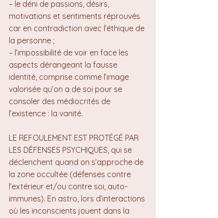
– le déni de passions, désirs, 
motivations et sentiments réprouvés 
car en contradiction avec l’éthique de 
la personne ;
– l’impossibilité de voir en face les 
aspects dérangeant la fausse 
identité, comprise comme l’image 
valorisée qu’on a de soi pour se 
consoler des médiocrités de 
l’existence : la vanité.
LE REFOULEMENT EST PROTÉGÉ PAR 
LES DÉFENSES PSYCHIQUES, qui se 
déclenchent quand on s’approche de 
la zone occultée (défenses contre 
l’extérieur et/ou contre soi, auto-
immunes). En astro, lors d’interactions 
où les inconscients jouent dans la 