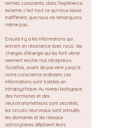
termes conscients, dans l’expérience 
externe, c’est tout ce qui nous laisse 
indifférent, que nous ne remarquons 
même pas.
Ensuite il y a les informations qui 
entrent en résonance avec nous : les 
charges d’énergie qui les font vibrer 
viennent exciter nos récepteurs. 
Toutefois, avant de parvenir jusqu’à 
notre conscience ordinaire, ces 
informations sont traitées en 
intrapsychique. Au niveau biologique, 
des hormones et des 
neurotransmetteurs sont secrétés, 
les circuits neuronaux sont stimulés, 
les domaines et les réseaux 
astrocytaires déploient leurs 