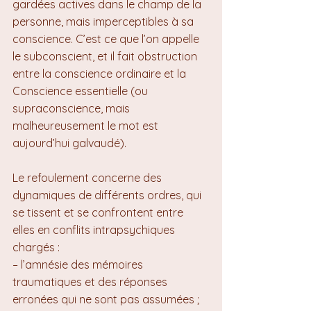
gardées actives dans le champ de la 
personne, mais imperceptibles à sa 
conscience. C’est ce que l’on appelle 
le subconscient, et il fait obstruction 
entre la conscience ordinaire et la 
Conscience essentielle (ou 
supraconscience, mais 
malheureusement le mot est 
aujourd’hui galvaudé).
Le refoulement concerne des 
dynamiques de différents ordres, qui 
se tissent et se confrontent entre 
elles en conflits intrapsychiques 
chargés :
– l’amnésie des mémoires 
traumatiques et des réponses 
erronées qui ne sont pas assumées ;