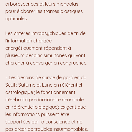
arborescences et leurs mandalas 
pour élaborer les trames plastiques 
optimales.
Les critères intrapsychiques de tri de 
l’information chargée 
énergétiquement répondent à 
plusieurs besoins simultanés qui vont 
chercher à converger en congruence.
– Les besoins de survie (le gardien du 
Seuil ; Saturne et Lune en référentiel 
astrologique ; le fonctionnement 
cérébral à prédominance neuronale 
en référentiel biologique) exigent que 
les informations puissent être 
supportées par la conscience et ne 
pas créer de troubles insurmontables. 