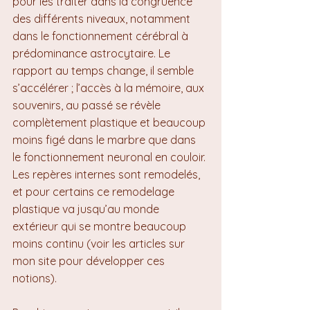
pour les traiter dans la congruence 
des différents niveaux, notamment 
dans le fonctionnement cérébral à 
prédominance astrocytaire. Le 
rapport au temps change, il semble 
s’accélérer ; l’accès à la mémoire, aux 
souvenirs, au passé se révèle 
complètement plastique et beaucoup 
moins figé dans le marbre que dans 
le fonctionnement neuronal en couloir. 
Les repères internes sont remodelés, 
et pour certains ce remodelage 
plastique va jusqu’au monde 
extérieur qui se montre beaucoup 
moins continu (voir les articles sur 
mon site pour développer ces 
notions).