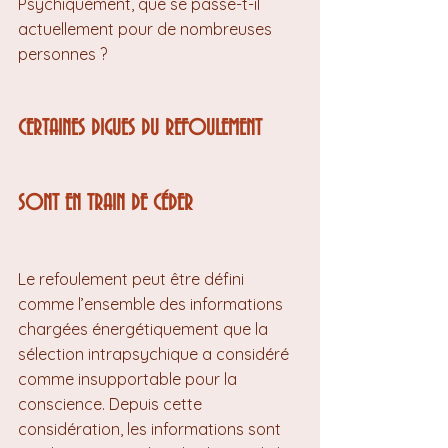
Psychiquement, que se passe-t-il 
actuellement pour de nombreuses 
personnes ?
CERTAINES DIGUES DU REFOULEMENT 
SONT EN TRAIN DE CÉDER
Le refoulement peut être défini 
comme l’ensemble des informations 
chargées énergétiquement que la 
sélection intrapsychique a considéré 
comme insupportable pour la 
conscience. Depuis cette 
considération, les informations sont 