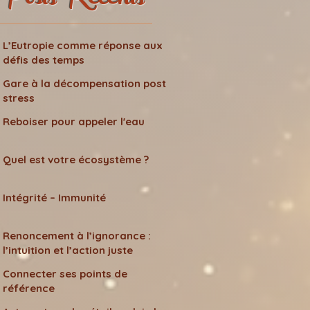
Posts Récents
L’Eutropie comme réponse aux
défis des temps
Gare à la décompensation post
stress
Reboiser pour appeler l'eau
Quel est votre écosystème ?
Intégrité – Immunité
Renoncement à l’ignorance :
l’intuition et l’action juste
Connecter ses points de
référence