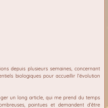
ions depuis plusieurs semaines, concernant 
ntiels biologiques pour accueillir l’évolution 
iger un long article, qui me prend du temps 
nombreuses, pointues et demandent d’être 