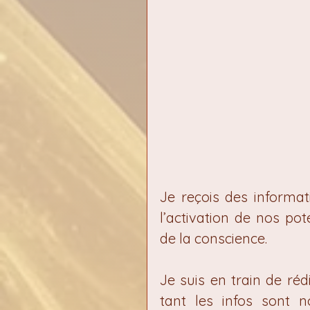
Je reçois des informat
l’activation de nos pote
de la conscience.
Je suis en train de réd
tant les infos sont 