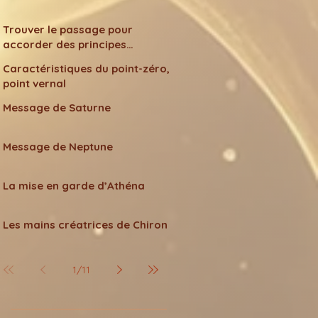
Trouver le passage pour
accorder des principes
différents
Caractéristiques du point-zéro,
point vernal
Message de Saturne
Message de Neptune
La mise en garde d’Athéna
Les mains créatrices de Chiron
1
/
11