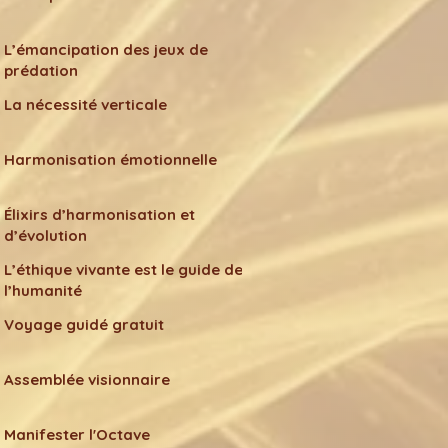
L’émancipation des jeux de
prédation
La nécessité verticale
Harmonisation émotionnelle
Élixirs d’harmonisation et
d’évolution
L’éthique vivante est le guide de
l’humanité
Voyage guidé gratuit
Assemblée visionnaire
Manifester l'Octave