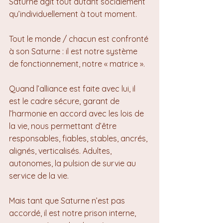
Saturne agit tout autant socialement 
qu’individuellement à tout moment.
Tout le monde / chacun est confronté 
à son Saturne : il est notre système 
de fonctionnement, notre « matrice ».
Quand l’alliance est faite avec lui, il 
est le cadre sécure, garant de 
l’harmonie en accord avec les lois de 
la vie, nous permettant d’être 
responsables, fiables, stables, ancrés, 
alignés, verticalisés. Adultes, 
autonomes, la pulsion de survie au 
service de la vie.
Mais tant que Saturne n’est pas 
accordé, il est notre prison interne, 