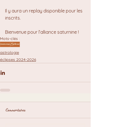
Il y aura un replay disponible pour les 
inscrits.
Bienvenue pour l’alliance saturnine !
Mots-clés :
renouveau
Saturne
astrologie
éclipses 2024-2026
Commentaires