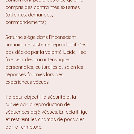
compris des contraintes externes 
(attentes, demandes, 
commandements).
Saturne siège dans l’Inconscient 
humain : ce système reproductif n’est 
pas décidé par la volonté lucide. Il se 
fixe selon les caractéristiques 
personnelles, culturelles et selon les 
réponses fournies lors des 
expériences vécues.
Il a pour objectif la sécurité et la 
survie par la reproduction de 
séquences déjà vécues. En cela il fige 
et restreint les champs de possibles 
par la fermeture.