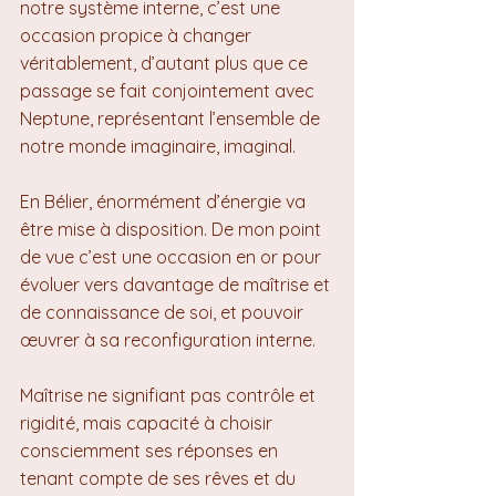
notre système interne, c’est une 
occasion propice à changer 
véritablement, d’autant plus que ce 
passage se fait conjointement avec 
Neptune, représentant l’ensemble de 
notre monde imaginaire, imaginal.
En Bélier, énormément d’énergie va 
être mise à disposition. De mon point 
de vue c’est une occasion en or pour 
évoluer vers davantage de maîtrise et 
de connaissance de soi, et pouvoir 
œuvrer à sa reconfiguration interne.
Maîtrise ne signifiant pas contrôle et 
rigidité, mais capacité à choisir 
consciemment ses réponses en 
tenant compte de ses rêves et du 