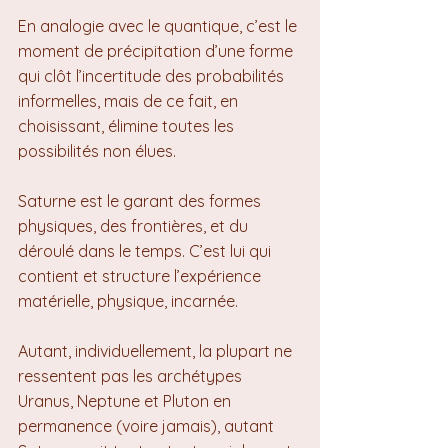
En analogie avec le quantique, c’est le 
moment de précipitation d’une forme 
qui clôt l’incertitude des probabilités 
informelles, mais de ce fait, en 
choisissant, élimine toutes les 
possibilités non élues.
Saturne est le garant des formes 
physiques, des frontières, et du 
déroulé dans le temps. C’est lui qui 
contient et structure l’expérience 
matérielle, physique, incarnée.
Autant, individuellement, la plupart ne 
ressentent pas les archétypes 
Uranus, Neptune et Pluton en 
permanence (voire jamais), autant 