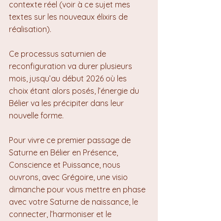
contexte réel (voir à ce sujet mes 
textes sur les nouveaux élixirs de 
réalisation).
Ce processus saturnien de 
reconfiguration va durer plusieurs 
mois, jusqu’au début 2026 où les 
choix étant alors posés, l’énergie du 
Bélier va les précipiter dans leur 
nouvelle forme.
Pour vivre ce premier passage de 
Saturne en Bélier en Présence, 
Conscience et Puissance, nous 
ouvrons, avec Grégoire, une visio 
dimanche pour vous mettre en phase 
avec votre Saturne de naissance, le 
connecter, l’harmoniser et le 