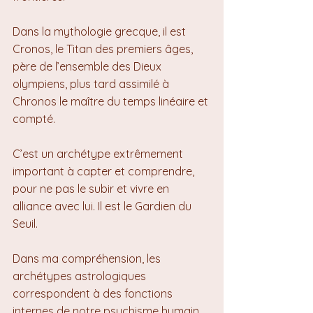
Dans la mythologie grecque, il est 
Cronos, le Titan des premiers âges, 
père de l’ensemble des Dieux 
olympiens, plus tard assimilé à 
Chronos le maître du temps linéaire et 
compté.
C’est un archétype extrêmement 
important à capter et comprendre, 
pour ne pas le subir et vivre en 
alliance avec lui. Il est le Gardien du 
Seuil.
Dans ma compréhension, les 
archétypes astrologiques 
correspondent à des fonctions 
internes de notre psychisme humain, 