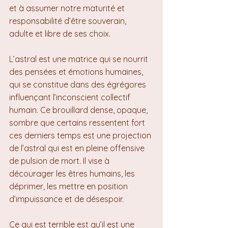
et à assumer notre maturité et 
responsabilité d’être souverain, 
adulte et libre de ses choix.
L’astral est une matrice qui se nourrit 
des pensées et émotions humaines, 
qui se constitue dans des égrégores 
influençant l’inconscient collectif 
humain. Ce brouillard dense, opaque, 
sombre que certains ressentent fort 
ces derniers temps est une projection 
de l’astral qui est en pleine offensive 
de pulsion de mort. Il vise à 
décourager les êtres humains, les 
déprimer, les mettre en position 
d’impuissance et de désespoir.
Ce qui est terrible est qu’il est une 