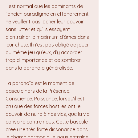
Il est normal que les dominants de 
l’ancien paradigme en effondrement 
ne veuillent pas lâcher leur pouvoir 
sans lutter et qu’ils essayent 
d’entraîner le maximum d’âmes dans 
leur chute. Il n’est pas obligé de jouer 
au même jeu qu’eux, d’y accorder 
trop d’importance et de sombrer 
dans la paranoïa généralisée.
La paranoïa est le moment de 
bascule hors de la Présence, 
Conscience, Puissance, lorsqu’il est 
cru que des forces hostiles ont le 
pouvoir de nuire à nos vies, que la vie 
conspire contre nous. Cette bascule 
crée une très forte dissonance dans 
le champ harmonique, nous entraîne 