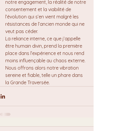
notre engagement, la réalité de notre 
consentement et la viabilité de 
l’évolution qui s’en vient malgré les 
résistances de l’ancien monde qui ne 
veut pas céder.
La reliance interne, ce que j’appelle 
être humain divin, prend la première 
place dans l’expérience et nous rend 
moins influençable au chaos externe. 
Nous offrons alors notre vibration 
sereine et fiable, telle un phare dans 
la Grande Traversée.