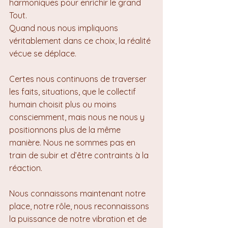
harmoniques pour enrichir le grand 
Tout.
Quand nous nous impliquons 
véritablement dans ce choix, la réalité 
vécue se déplace.
Certes nous continuons de traverser 
les faits, situations, que le collectif 
humain choisit plus ou moins 
consciemment, mais nous ne nous y 
positionnons plus de la même 
manière. Nous ne sommes pas en 
train de subir et d’être contraints à la 
réaction. 
Nous connaissons maintenant notre 
place, notre rôle, nous reconnaissons 
la puissance de notre vibration et de 