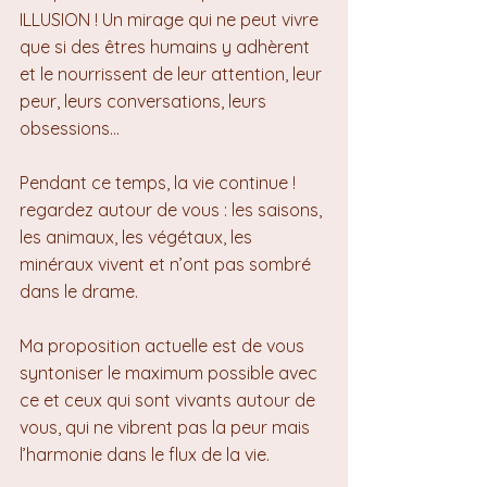
ILLUSION ! Un mirage qui ne peut vivre 
que si des êtres humains y adhèrent 
et le nourrissent de leur attention, leur 
peur, leurs conversations, leurs 
obsessions…
Pendant ce temps, la vie continue ! 
regardez autour de vous : les saisons, 
les animaux, les végétaux, les 
minéraux vivent et n’ont pas sombré 
dans le drame.
Ma proposition actuelle est de vous 
syntoniser le maximum possible avec 
ce et ceux qui sont vivants autour de 
vous, qui ne vibrent pas la peur mais 
l’harmonie dans le flux de la vie.