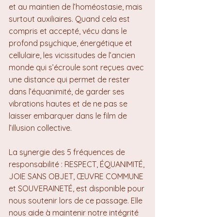
et au maintien de l’homéostasie, mais 
surtout auxiliaires. Quand cela est 
compris et accepté, vécu dans le 
profond psychique, énergétique et 
cellulaire, les vicissitudes de l’ancien 
monde qui s’écroule sont reçues avec 
une distance qui permet de rester 
dans l’équanimité, de garder ses 
vibrations hautes et de ne pas se 
laisser embarquer dans le film de 
l’illusion collective.
La synergie des 5 fréquences de 
responsabilité : RESPECT, ÉQUANIMITÉ, 
JOIE SANS OBJET, ŒUVRE COMMUNE 
et SOUVERAINETÉ, est disponible pour 
nous soutenir lors de ce passage. Elle 
nous aide à maintenir notre intégrité 