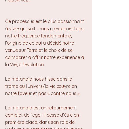
Ce processus est le plus passionnant 
à vivre qui soit : nous y reconnectons 
notre fréquence fondamentale, 
l’origine de ce qui a décidé notre 
venue sur Terre et le choix de se 
consacrer à offrir notre expérience à 
la Vie, à l’évolution.
La métanoïa nous hisse dans la 
trame où l’univers/la vie œuvre en 
notre faveur et pas « contre nous ».
La métanoïa est un retournement 
complet de l’ego : il cesse d’être en 
première place, dans son rôle de 