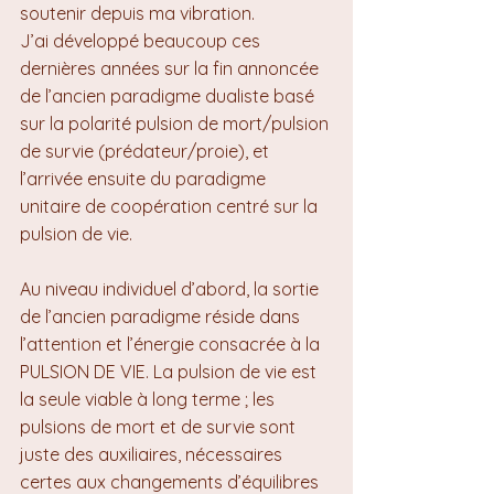
soutenir depuis ma vibration.
J’ai développé beaucoup ces 
dernières années sur la fin annoncée 
de l’ancien paradigme dualiste basé 
sur la polarité pulsion de mort/pulsion 
de survie (prédateur/proie), et 
l’arrivée ensuite du paradigme 
unitaire de coopération centré sur la 
pulsion de vie.
Au niveau individuel d’abord, la sortie 
de l’ancien paradigme réside dans 
l’attention et l’énergie consacrée à la 
PULSION DE VIE. La pulsion de vie est 
la seule viable à long terme ; les 
pulsions de mort et de survie sont 
juste des auxiliaires, nécessaires 
certes aux changements d’équilibres 