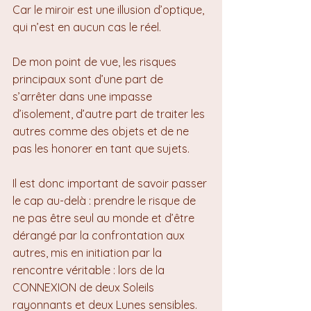
Car le miroir est une illusion d’optique, 
qui n’est en aucun cas le réel.
De mon point de vue, les risques 
principaux sont d’une part de 
s’arrêter dans une impasse 
d’isolement, d’autre part de traiter les 
autres comme des objets et de ne 
pas les honorer en tant que sujets.
Il est donc important de savoir passer 
le cap au-delà : prendre le risque de 
ne pas être seul au monde et d’être 
dérangé par la confrontation aux 
autres, mis en initiation par la 
rencontre véritable : lors de la 
CONNEXION de deux Soleils 
rayonnants et deux Lunes sensibles.