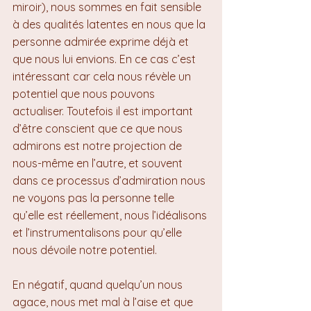
miroir), nous sommes en fait sensible 
à des qualités latentes en nous que la 
personne admirée exprime déjà et 
que nous lui envions. En ce cas c’est 
intéressant car cela nous révèle un 
potentiel que nous pouvons 
actualiser. Toutefois il est important 
d’être conscient que ce que nous 
admirons est notre projection de 
nous-même en l’autre, et souvent 
dans ce processus d’admiration nous 
ne voyons pas la personne telle 
qu’elle est réellement, nous l’idéalisons 
et l’instrumentalisons pour qu’elle 
nous dévoile notre potentiel.
En négatif, quand quelqu’un nous 
agace, nous met mal à l’aise et que 