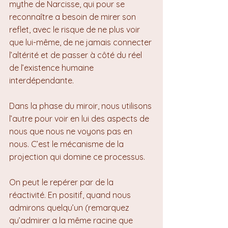
mythe de Narcisse, qui pour se 
reconnaître a besoin de mirer son 
reflet, avec le risque de ne plus voir 
que lui-même, de ne jamais connecter 
l’altérité et de passer à côté du réel 
de l’existence humaine 
interdépendante.
Dans la phase du miroir, nous utilisons 
l’autre pour voir en lui des aspects de 
nous que nous ne voyons pas en 
nous. C’est le mécanisme de la 
projection qui domine ce processus.
On peut le repérer par de la 
réactivité. En positif, quand nous 
admirons quelqu’un (remarquez 
qu’admirer a la même racine que 