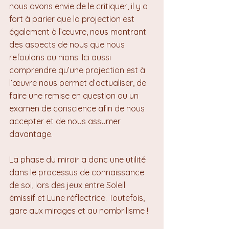
nous avons envie de le critiquer, il y a 
fort à parier que la projection est 
également à l’œuvre, nous montrant 
des aspects de nous que nous 
refoulons ou nions. Ici aussi 
comprendre qu’une projection est à 
l’œuvre nous permet d’actualiser, de 
faire une remise en question ou un 
examen de conscience afin de nous 
accepter et de nous assumer 
davantage.
La phase du miroir a donc une utilité 
dans le processus de connaissance 
de soi, lors des jeux entre Soleil 
émissif et Lune réflectrice. Toutefois, 
gare aux mirages et au nombrilisme !