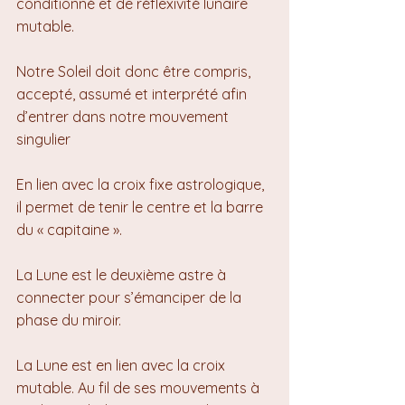
conditionné et de réflexivité lunaire 
mutable.
Notre Soleil doit donc être compris, 
accepté, assumé et interprété afin 
d’entrer dans notre mouvement 
singulier
En lien avec la croix fixe astrologique, 
il permet de tenir le centre et la barre 
du « capitaine ».
La Lune est le deuxième astre à 
connecter pour s’émanciper de la 
phase du miroir.
La Lune est en lien avec la croix 
mutable. Au fil de ses mouvements à 