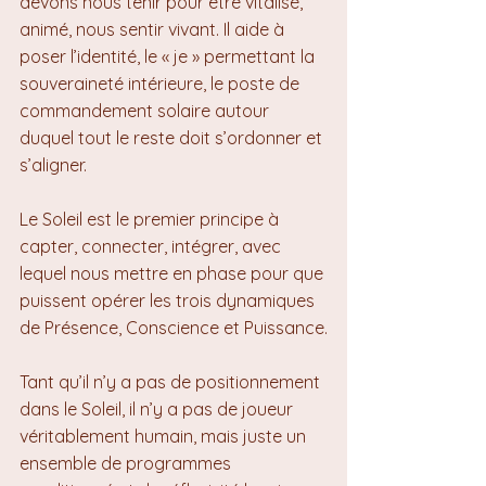
devons nous tenir pour être vitalisé, 
animé, nous sentir vivant. Il aide à 
poser l’identité, le « je » permettant la 
souveraineté intérieure, le poste de 
commandement solaire autour 
duquel tout le reste doit s’ordonner et 
s’aligner.
Le Soleil est le premier principe à 
capter, connecter, intégrer, avec 
lequel nous mettre en phase pour que 
puissent opérer les trois dynamiques 
de Présence, Conscience et Puissance.
Tant qu’il n’y a pas de positionnement 
dans le Soleil, il n’y a pas de joueur 
véritablement humain, mais juste un 
ensemble de programmes 