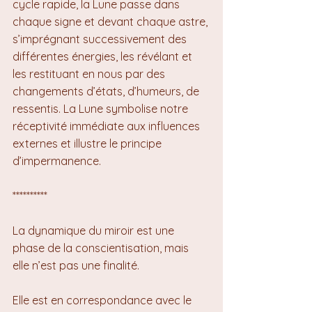
cycle rapide, la Lune passe dans 
chaque signe et devant chaque astre, 
s’imprégnant successivement des 
différentes énergies, les révélant et 
les restituant en nous par des 
changements d’états, d’humeurs, de 
ressentis. La Lune symbolise notre 
réceptivité immédiate aux influences 
externes et illustre le principe 
d’impermanence.
**********
La dynamique du miroir est une 
phase de la conscientisation, mais 
elle n’est pas une finalité.
Elle est en correspondance avec le 