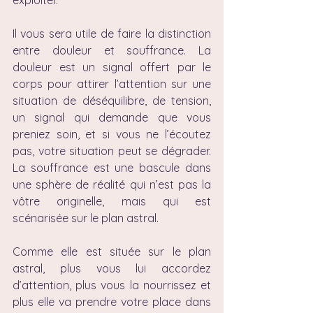
exploiter.
Il vous sera utile de faire la distinction 
entre douleur et souffrance. La 
douleur est un signal offert par le 
corps pour attirer l’attention sur une 
situation de déséquilibre, de tension, 
un signal qui demande que vous 
preniez soin, et si vous ne l’écoutez 
pas, votre situation peut se dégrader. 
La souffrance est une bascule dans 
une sphère de réalité qui n’est pas la 
vôtre originelle, mais qui est 
scénarisée sur le plan astral.
Comme elle est située sur le plan 
astral, plus vous lui accordez 
d’attention, plus vous la nourrissez et 
plus elle va prendre votre place dans 