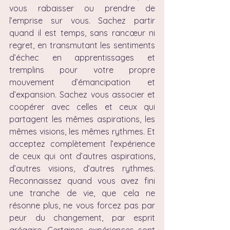
vous rabaisser ou prendre de 
l’emprise sur vous. Sachez partir 
quand il est temps, sans rancœur ni 
regret, en transmutant les sentiments 
d’échec en apprentissages et 
tremplins pour votre propre 
mouvement d’émancipation et 
d’expansion. Sachez vous associer et 
coopérer avec celles et ceux qui 
partagent les mêmes aspirations, les 
mêmes visions, les mêmes rythmes. Et 
acceptez complètement l’expérience 
de ceux qui ont d’autres aspirations, 
d’autres visions, d’autres rythmes. 
Reconnaissez quand vous avez fini 
une tranche de vie, que cela ne 
résonne plus, ne vous forcez pas par 
peur du changement, par esprit 