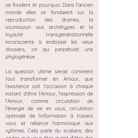
se fondent et pourquoi. Dans l’ancien 
monde elles se fondaient sur la 
reproduction des drames, la 
soumission aux archétypes et la 
loyauté transgénérationnelle 
inconsciente à endosser les vieux 
dossiers, ce qui perpétuait une 
phylogénèse.
La question ultime serait comment 
tout transformer en Amour, que 
l’existence soit l’occasion à chaque 
instant d’être l’Amour, l’expression de 
l’Amour, comme circulation de 
l’énergie de vie en vous, circulation 
optimale de l’information à travers 
vous et reliance harmonique aux 
rythmes. Cela parle du scalaire, des 