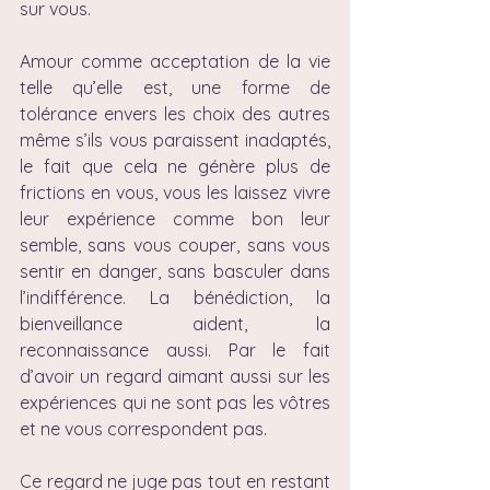
sur vous.
Amour comme acceptation de la vie 
telle qu’elle est, une forme de 
tolérance envers les choix des autres 
même s’ils vous paraissent inadaptés, 
le fait que cela ne génère plus de 
frictions en vous, vous les laissez vivre 
leur expérience comme bon leur 
semble, sans vous couper, sans vous 
sentir en danger, sans basculer dans 
l’indifférence. La bénédiction, la 
bienveillance aident, la 
reconnaissance aussi. Par le fait 
d’avoir un regard aimant aussi sur les 
expériences qui ne sont pas les vôtres 
et ne vous correspondent pas. 
Ce regard ne juge pas tout en restant 