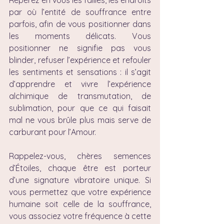
Repérez en vous les failles, les endroits 
par où l’entité de souffrance entre 
parfois, afin de vous positionner dans 
les moments délicats. Vous 
positionner ne signifie pas vous 
blinder, refuser l’expérience et refouler 
les sentiments et sensations : il s’agit 
d’apprendre et vivre l’expérience 
alchimique de transmutation, de 
sublimation, pour que ce qui faisait 
mal ne vous brûle plus mais serve de 
carburant pour l’Amour.
Rappelez-vous, chères semences 
d’Étoiles, chaque être est porteur 
d’une signature vibratoire unique. Si 
vous permettez que votre expérience 
humaine soit celle de la souffrance, 
vous associez votre fréquence à cette 