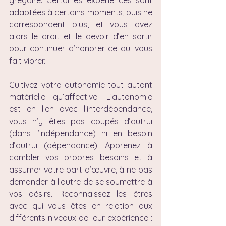
grégaire. Certaines expériences sont 
adaptées à certains moments, puis ne 
correspondent plus, et vous avez 
alors le droit et le devoir d’en sortir 
pour continuer d’honorer ce qui vous 
fait vibrer.
Cultivez votre autonomie tout autant 
matérielle qu’affective. L’autonomie 
est en lien avec l’interdépendance, 
vous n’y êtes pas coupés d’autrui 
(dans l’indépendance) ni en besoin 
d’autrui (dépendance). Apprenez à 
combler vos propres besoins et à 
assumer votre part d’œuvre, à ne pas 
demander à l’autre de se soumettre à 
vos désirs. Reconnaissez les êtres 
avec qui vous êtes en relation aux 
différents niveaux de leur expérience : 