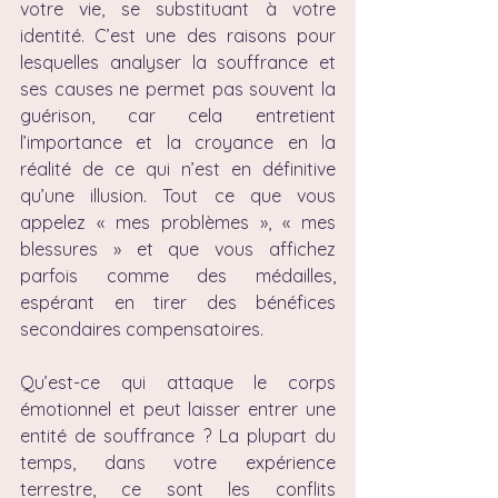
votre vie, se substituant à votre 
identité. C’est une des raisons pour 
lesquelles analyser la souffrance et 
ses causes ne permet pas souvent la 
guérison, car cela entretient 
l’importance et la croyance en la 
réalité de ce qui n’est en définitive 
qu’une illusion. Tout ce que vous 
appelez « mes problèmes », « mes 
blessures » et que vous affichez 
parfois comme des médailles, 
espérant en tirer des bénéfices 
secondaires compensatoires.
Qu’est-ce qui attaque le corps 
émotionnel et peut laisser entrer une 
entité de souffrance ? La plupart du 
temps, dans votre expérience 
terrestre, ce sont les conflits 