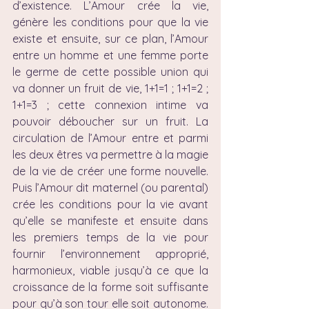
d’existence. L’Amour crée la vie, 
génère les conditions pour que la vie 
existe et ensuite, sur ce plan, l’Amour 
entre un homme et une femme porte 
le germe de cette possible union qui 
va donner un fruit de vie, 1+1=1 ; 1+1=2 ; 
1+1=3 ; cette connexion intime va 
pouvoir déboucher sur un fruit. La 
circulation de l’Amour entre et parmi 
les deux êtres va permettre à la magie 
de la vie de créer une forme nouvelle. 
Puis l’Amour dit maternel (ou parental) 
crée les conditions pour la vie avant 
qu’elle se manifeste et ensuite dans 
les premiers temps de la vie pour 
fournir l’environnement approprié, 
harmonieux, viable jusqu’à ce que la 
croissance de la forme soit suffisante 
pour qu’à son tour elle soit autonome. 