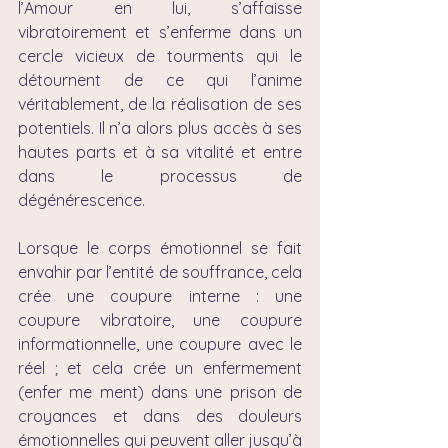
l’Amour en lui, s’affaisse 
vibratoirement et s’enferme dans un 
cercle vicieux de tourments qui le 
détournent de ce qui l’anime 
véritablement, de la réalisation de ses 
potentiels. Il n’a alors plus accès à ses 
hautes parts et à sa vitalité et entre 
dans le processus de 
dégénérescence.
Lorsque le corps émotionnel se fait 
envahir par l’entité de souffrance, cela 
crée une coupure interne : une 
coupure vibratoire, une coupure 
informationnelle, une coupure avec le 
réel ; et cela crée un enfermement 
(enfer me ment) dans une prison de 
croyances et dans des douleurs 
émotionnelles qui peuvent aller jusqu’à 