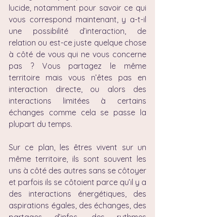
lucide, notamment pour savoir ce qui 
vous correspond maintenant, y a-t-il 
une possibilité d’interaction, de 
relation ou est-ce juste quelque chose 
à côté de vous qui ne vous concerne 
pas ? Vous partagez le même 
territoire mais vous n’êtes pas en 
interaction directe, ou alors des 
interactions limitées à certains 
échanges comme cela se passe la 
plupart du temps.
Sur ce plan, les êtres vivent sur un 
même territoire, ils sont souvent les 
uns à côté des autres sans se côtoyer 
et parfois ils se côtoient parce qu’il y a 
des interactions énergétiques, des 
aspirations égales, des échanges, des 