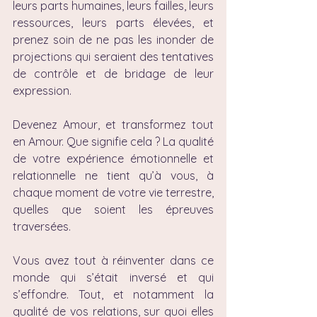
leurs parts humaines, leurs failles, leurs 
ressources, leurs parts élevées, et 
prenez soin de ne pas les inonder de 
projections qui seraient des tentatives 
de contrôle et de bridage de leur 
expression.
Devenez Amour, et transformez tout 
en Amour. Que signifie cela ? La qualité 
de votre expérience émotionnelle et 
relationnelle ne tient qu’à vous, à 
chaque moment de votre vie terrestre, 
quelles que soient les épreuves 
traversées.
Vous avez tout à réinventer dans ce 
monde qui s’était inversé et qui 
s’effondre. Tout, et notamment la 
qualité de vos relations, sur quoi elles 