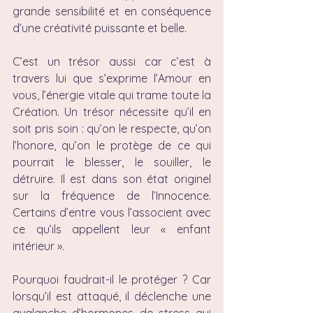
grande sensibilité et en conséquence 
d’une créativité puissante et belle.
C’est un trésor aussi car c’est à 
travers lui que s’exprime l’Amour en 
vous, l’énergie vitale qui trame toute la 
Création. Un trésor nécessite qu’il en 
soit pris soin : qu’on le respecte, qu’on 
l’honore, qu’on le protège de ce qui 
pourrait le blesser, le souiller, le 
détruire. Il est dans son état originel 
sur la fréquence de l’Innocence. 
Certains d’entre vous l’associent avec 
ce qu’ils appellent leur « enfant 
intérieur ».
Pourquoi faudrait-il le protéger ? Car 
lorsqu’il est attaqué, il déclenche une 