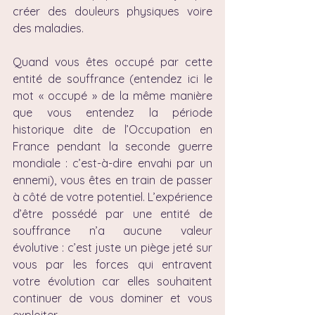
créer des douleurs physiques voire 
des maladies.
Quand vous êtes occupé par cette 
entité de souffrance (entendez ici le 
mot « occupé » de la même manière 
que vous entendez la période 
historique dite de l’Occupation en 
France pendant la seconde guerre 
mondiale : c’est-à-dire envahi par un 
ennemi), vous êtes en train de passer 
à côté de votre potentiel. L’expérience 
d’être possédé par une entité de 
souffrance n’a aucune valeur 
évolutive : c’est juste un piège jeté sur 
vous par les forces qui entravent 
votre évolution car elles souhaitent 
continuer de vous dominer et vous 