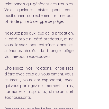
relationnels qui génèrent ces troubles. 
Voici quelques pistes pour vous 
positionner correctement et ne pas 
offrir de prise à ce type de piège.
Ne jouez pas aux jeux de la prédation, 
ni côté proie ni côté prédateur, et ne 
vous laissez pas entraîner dans les 
scénarios éculés du triangle piège 
victime-bourreau-sauveur.
Choisissez vos relations, choisissez 
d’être avec ceux qui vous aiment, vous 
estiment, vous correspondent, avec 
qui vous partagez des moments sains, 
harmonieux, inspirants, stimulants et 
épanouissants.