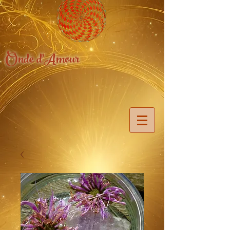
Onde d'Amour